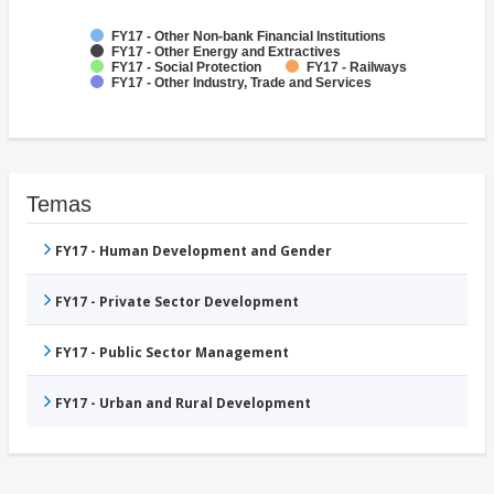
FY17 - Other Non-bank Financial Institutions
FY17 - Other Energy and Extractives
FY17 - Social Protection
FY17 - Railways
FY17 - Other Industry, Trade and Services
Temas
FY17 - Human Development and Gender
FY17 - Private Sector Development
FY17 - Public Sector Management
FY17 - Urban and Rural Development