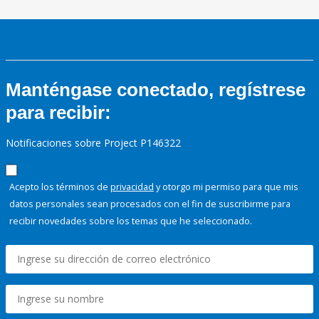
Manténgase conectado, regístrese
para recibir:
Notificaciones sobre Project P146322
Acepto los términos de
privacidad
y otorgo mi permiso para que mis
datos personales sean procesados con el fin de suscribirme para
recibir novedades sobre los temas que he seleccionado.