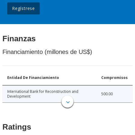
Regístrese
Finanzas
Financiamiento (millones de US$)
Entidad De Financiamiento
Compromisos
International Bank for Reconstruction and
500.00
Development
Ratings