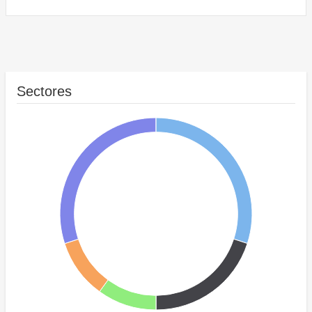
Sectores