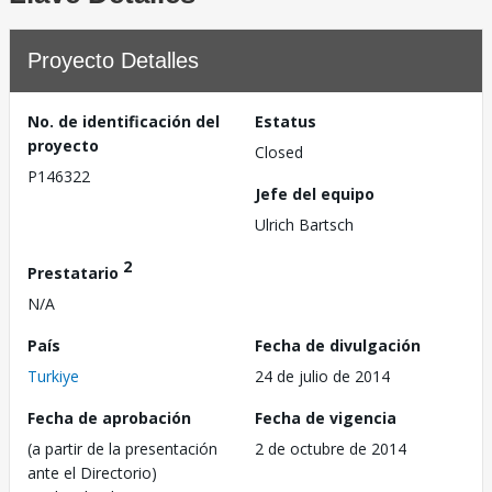
Proyecto Detalles
No. de identificación del
Estatus
proyecto
Closed
P146322
Jefe del equipo
Ulrich Bartsch
2
Prestatario
N/A
País
Fecha de divulgación
Turkiye
24 de julio de 2014
Fecha de aprobación
Fecha de vigencia
(a partir de la presentación
2 de octubre de 2014
ante el Directorio)