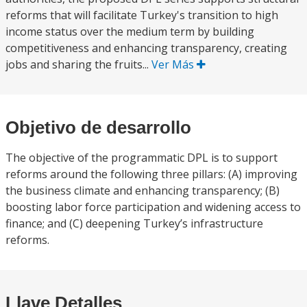
reforms that will facilitate Turkey's transition to high
income status over the medium term by building
competitiveness and enhancing transparency, creating
jobs and sharing the fruits...
Ver Más
Objetivo de desarrollo
The objective of the programmatic DPL is to support
reforms around the following three pillars: (A) improving
the business climate and enhancing transparency; (B)
boosting labor force participation and widening access to
finance; and (C) deepening Turkey’s infrastructure
reforms.
Llave Detalles