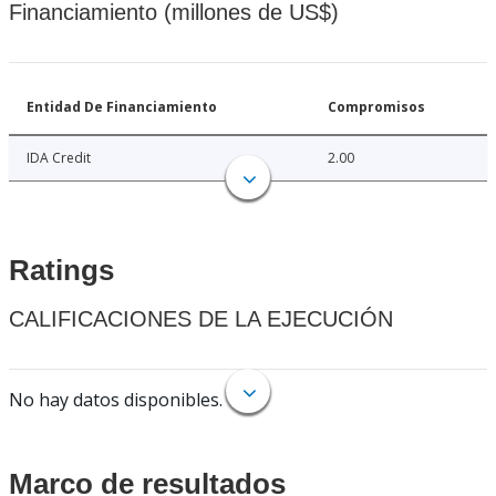
Financiamiento (millones de US$)
Entidad De Financiamiento
Compromisos
IDA Credit
2.00
Ratings
CALIFICACIONES DE LA EJECUCIÓN
No hay datos disponibles.
Marco de resultados