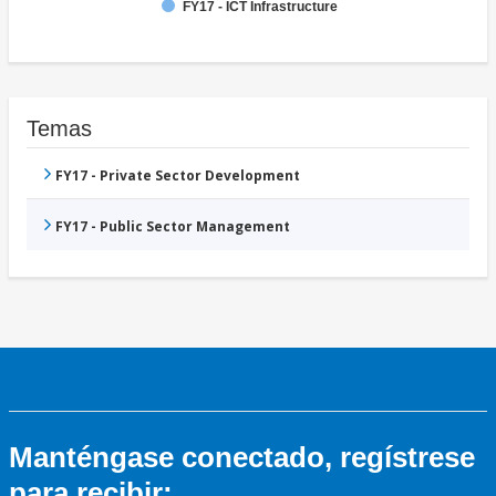
FY17 - ICT Infrastructure
Temas
FY17 - Private Sector Development
FY17 - Public Sector Management
Manténgase conectado, regístrese
para recibir: