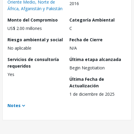
Oriente Medio, Norte de
2016
África, Afganistán y Pakistán
Monto del Compromiso
Categoría Ambiental
US$ 2.00 millones
C
Riesgo ambiental y social
Fecha de Cierre
No aplicable
N/A
Servicios de consultoría
Última etapa alcanzada
requeridos
Begin Negotiation
Yes
Última Fecha de
Actualización
1 de diciembre de 2025
Notes