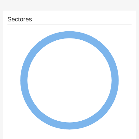
Sectores