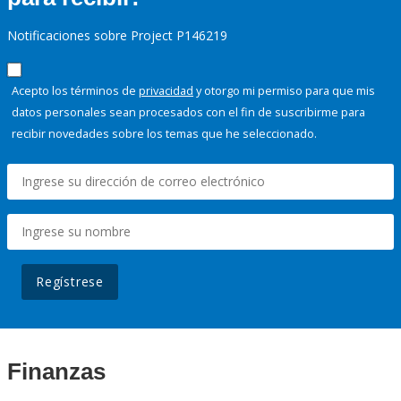
Notificaciones sobre Project P146219
Acepto los términos de
privacidad
y otorgo mi permiso para que mis
datos personales sean procesados con el fin de suscribirme para
recibir novedades sobre los temas que he seleccionado.
Regístrese
Finanzas