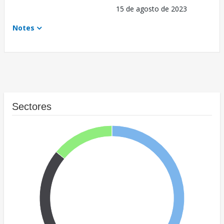
15 de agosto de 2023
Notes
Sectores