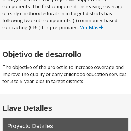
components. The first component, increasing coverage
of early childhood education in target districts has
following two sub-components: (i) community-based
contracting (CBC) for pre-primary...
Ver Más
Objetivo de desarrollo
The objective of the project is to increase coverage and
improve the quality of early childhood education services
for 3 to 5-year-olds in target districts
Llave Detalles
Proyecto Detalles