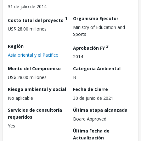
31 de julio de 2014
1
Organismo Ejecutor
Costo total del proyecto
Ministry of Education and
US$ 28.00 millones
Sports
Región
3
Aprobación FY
Asia oriental y el Pacífico
2014
Monto del Compromiso
Categoría Ambiental
US$ 28.00 millones
B
Riesgo ambiental y social
Fecha de Cierre
No aplicable
30 de junio de 2021
Servicios de consultoría
Última etapa alcanzada
requeridos
Board Approved
Yes
Última Fecha de
Actualización