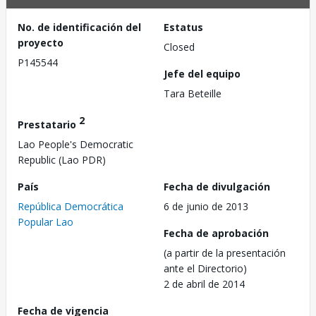
No. de identificación del
Estatus
proyecto
Closed
P145544
Jefe del equipo
Tara Beteille
2
Prestatario
Lao People's Democratic
Republic (Lao PDR)
País
Fecha de divulgación
República Democrática
6 de junio de 2013
Popular Lao
Fecha de aprobación
(a partir de la presentación
ante el Directorio)
2 de abril de 2014
Fecha de vigencia