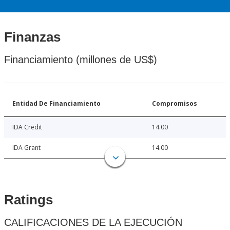
Finanzas
Financiamiento (millones de US$)
Entidad De Financiamiento
Compromisos
IDA Credit
14.00
IDA Grant
14.00
Ratings
CALIFICACIONES DE LA EJECUCIÓN