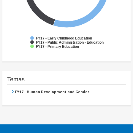
FY17 - Early Childhood Education
FY17 - Public Administration - Education
FY17 - Primary Education
Temas
FY17 - Human Development and Gender