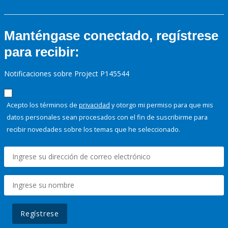
Manténgase conectado, regístrese
para recibir:
Notificaciones sobre Project P145544
Acepto los términos de
privacidad
y otorgo mi permiso para que mis
datos personales sean procesados con el fin de suscribirme para
recibir novedades sobre los temas que he seleccionado.
Regístrese