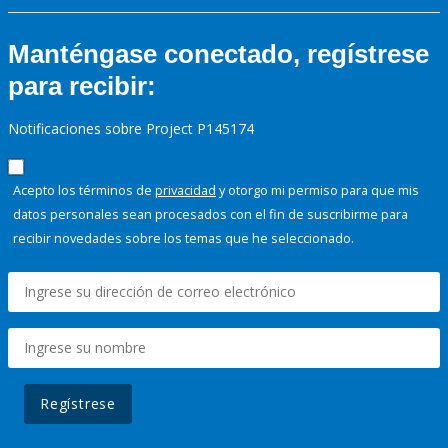
Manténgase conectado, regístrese
para recibir:
Notificaciones sobre Project P145174
Acepto los términos de
privacidad
y otorgo mi permiso para que mis
datos personales sean procesados con el fin de suscribirme para
recibir novedades sobre los temas que he seleccionado.
Regístrese