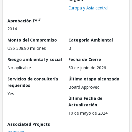
Europa y Asia central
3
Aprobación FY
2014
Monto del Compromiso
Categoría Ambiental
US$ 338.80 millones
B
Riesgo ambiental y social
Fecha de Cierre
No aplicable
30 de junio de 2026
Servicios de consultoría
Última etapa alcanzada
requeridos
Board Approved
Yes
Última Fecha de
Actualización
10 de mayo de 2024
Associated Projects