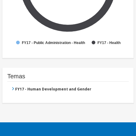
FY17 - Public Administration - Health
FY17 - Health
Temas
FY17 - Human Development and Gender