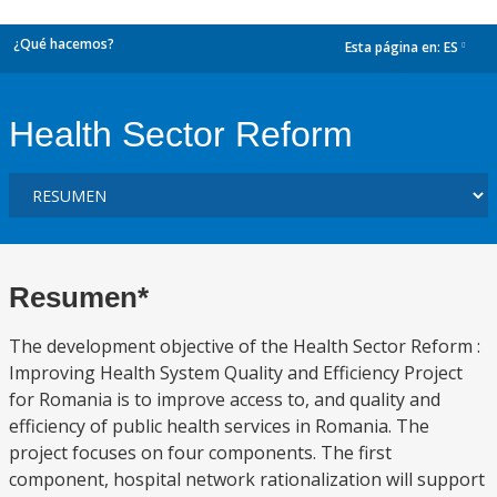
¿Qué hacemos?
Esta página en:
ES
dropdown
Health Sector Reform
Resumen*
The development objective of the Health Sector Reform :
Improving Health System Quality and Efficiency Project
for Romania is to improve access to, and quality and
efficiency of public health services in Romania. The
project focuses on four components. The first
component, hospital network rationalization will support