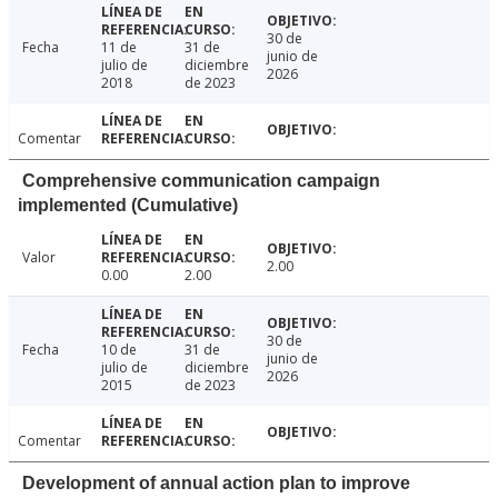
30 de
Fecha
11 de
31 de
junio de
julio de
diciembre
2026
2018
de 2023
Comentar
Comprehensive communication campaign
implemented (Cumulative)
Valor
2.00
0.00
2.00
30 de
Fecha
10 de
31 de
junio de
julio de
diciembre
2026
2015
de 2023
Comentar
Development of annual action plan to improve