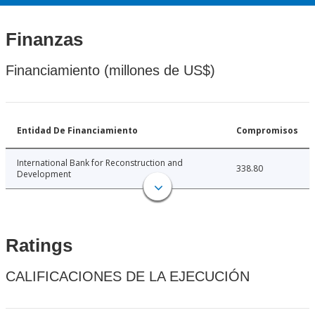
Finanzas
Financiamiento (millones de US$)
Entidad De Financiamiento
Compromisos
International Bank for Reconstruction and
338.80
Development
Ratings
CALIFICACIONES DE LA EJECUCIÓN