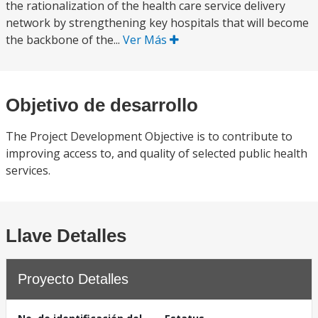
the rationalization of the health care service delivery
network by strengthening key hospitals that will become
the backbone of the...
Ver Más
Objetivo de desarrollo
The Project Development Objective is to contribute to
improving access to, and quality of selected public health
services.
Llave Detalles
Proyecto Detalles