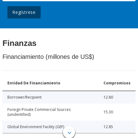
Regístrese
Finanzas
Financiamiento (millones de US$)
Entidad De Financiamiento
Compromisos
Borrower/Recipient
12.80
Foreign Private Commercial Sources
15.30
(unidentified)
Global Environment Facility (GEF)
12.85