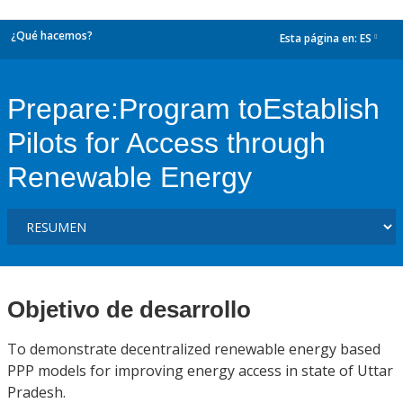
¿Qué hacemos?
Esta página en:
ES
dropdown
Prepare:Program toEstablish
Pilots for Access through
Renewable Energy
Objetivo de desarrollo
To demonstrate decentralized renewable energy based
PPP models for improving energy access in state of Uttar
Pradesh.