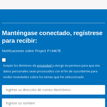
Manténgase conectado, regístrese
para recibir:
Notificaciones sobre Project P144678
Acepto los términos de
privacidad
y otorgo mi permiso para que mis
datos personales sean procesados con el fin de suscribirme para
recibir novedades sobre los temas que he seleccionado.