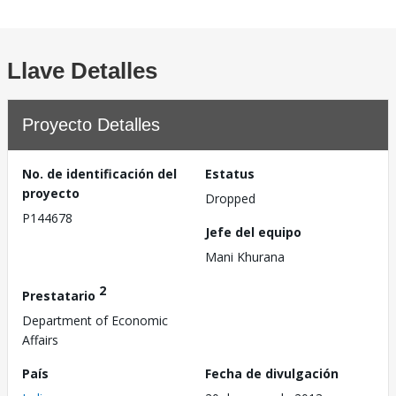
Llave Detalles
Proyecto Detalles
No. de identificación del
Estatus
proyecto
Dropped
P144678
Jefe del equipo
Mani Khurana
2
Prestatario
Department of Economic
Affairs
País
Fecha de divulgación