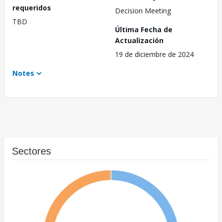
requeridos
Decision Meeting
TBD
Última Fecha de
Actualización
19 de diciembre de 2024
Notes
Sectores