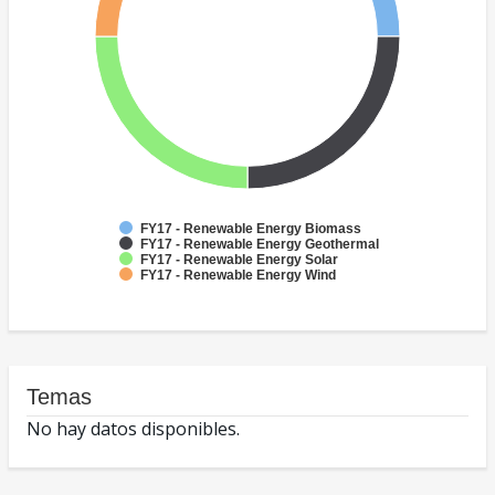
FY17 - Renewable Energy Biomass
FY17 - Renewable Energy Geothermal
FY17 - Renewable Energy Solar
FY17 - Renewable Energy Wind
Temas
No hay datos disponibles.