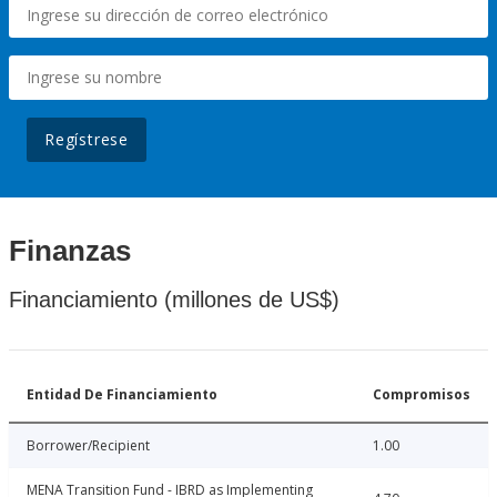
Regístrese
Finanzas
Financiamiento (millones de US$)
Entidad De Financiamiento
Compromisos
Borrower/Recipient
1.00
MENA Transition Fund - IBRD as Implementing