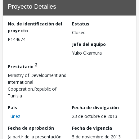
Proyecto Detalles
No. de identificación del
Estatus
proyecto
Closed
P144674
Jefe del equipo
Yuko Okamura
2
Prestatario
Ministry of Development and
International
Cooperation,Republic of
Tunisia
País
Fecha de divulgación
Túnez
23 de octubre de 2013
Fecha de aprobación
Fecha de vigencia
(a partir de la presentación
5 de noviembre de 2013