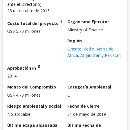
ante el Directorio)
23 de octubre de 2013
1
Organismo Ejecutor
Costo total del proyecto
Ministry of Finance
US$ 5.70 millones
Región
Oriente Medio, Norte de
África, Afganistán y Pakistán
3
Aprobación FY
2014
Monto del Compromiso
Categoría Ambiental
US$ 4.70 millones
C
Riesgo ambiental y social
Fecha de Cierre
No aplicable
31 de mayo de 2019
Última etapa alcanzada
Última Fecha de