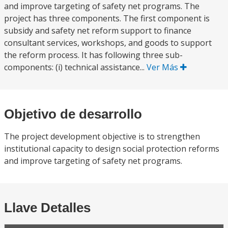
and improve targeting of safety net programs. The
project has three components. The first component is
subsidy and safety net reform support to finance
consultant services, workshops, and goods to support
the reform process. It has following three sub-
components: (i) technical assistance...
Ver Más
Objetivo de desarrollo
The project development objective is to strengthen
institutional capacity to design social protection reforms
and improve targeting of safety net programs.
Llave Detalles