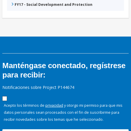
FY17 - Social Development and Protection
Manténgase conectado, regístrese
para recibir:
Notificaciones sobre Project P144674
Acepto los términos de
privacidad
y otorgo mi permiso para que mis
datos personales sean procesados con el fin de suscribirme para
recibir novedades sobre los temas que he seleccionado.