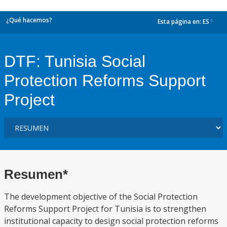
¿Qué hacemos?
Esta página en:
ES
dropdown
DTF: Tunisia Social
Protection Reforms Support
Project
Resumen*
The development objective of the Social Protection
Reforms Support Project for Tunisia is to strengthen
institutional capacity to design social protection reforms