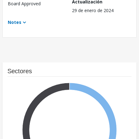
Actualización
Board Approved
29 de enero de 2024
Notes
Sectores