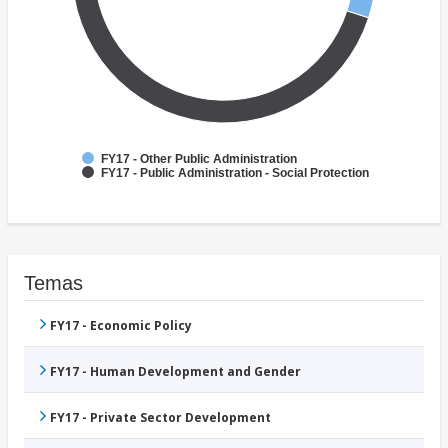
FY17 - Other Public Administration
FY17 - Public Administration - Social Protection
Temas
FY17 - Economic Policy
FY17 - Human Development and Gender
FY17 - Private Sector Development