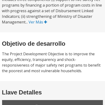
programs by financing a portion of program costs in line
with progress against a set of Disbursement Linked
Indicators; (ii) strengthening of Ministry of Disaster
Management...
Ver Más
Objetivo de desarrollo
The Project Development Objective is to improve the
equity, efficiency, transparency and shock-
responsiveness of major safety net programs to benefit
the poorest and most vulnerable households.
Llave Detalles