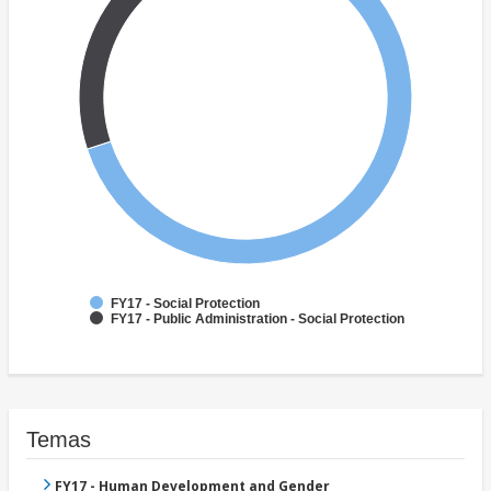
FY17 - Social Protection
FY17 - Public Administration - Social Protection
Temas
FY17 - Human Development and Gender