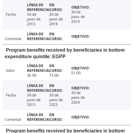
30 de
Fecha
30 de
30 de
junio de
junio de
junio de
2019
2013
2018
Comentar
Program benefits received by beneficiaries in bottom
expenditure quintile: EGPP
Valor
51.00
42.00
73.00
30 de
Fecha
30 de
30 de
junio de
junio de
junio de
2024
2013
2023
Comentar
Program benefits received by beneficiaries in bottom