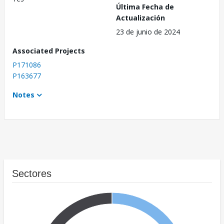
Última Fecha de
Actualización
23 de junio de 2024
Associated Projects
P171086
P163677
Notes
Sectores