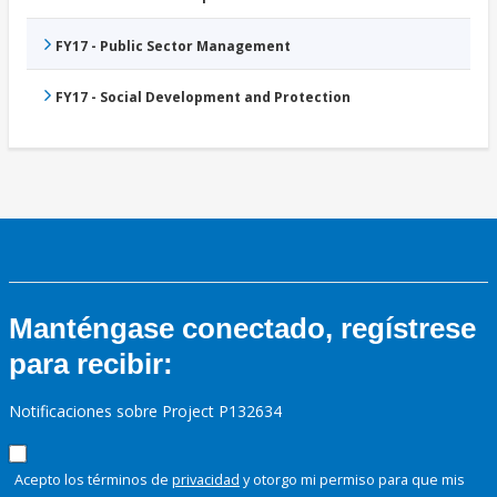
FY17 - Public Sector Management
FY17 - Social Development and Protection
Manténgase conectado, regístrese
para recibir:
Notificaciones sobre Project P132634
Acepto los términos de
privacidad
y otorgo mi permiso para que mis