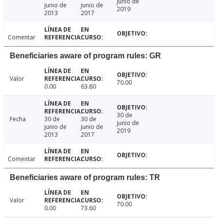
junio de
junio de
junio de
2019
2013
2017
Comentar
Beneficiaries aware of program rules: GR
Valor
70.00
0.00
63.80
30 de
Fecha
30 de
30 de
junio de
junio de
junio de
2019
2013
2017
Comentar
Beneficiaries aware of program rules: TR
Valor
70.00
0.00
73.60