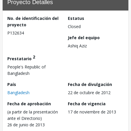
Proyecto Detalles
No. de identificación del
Estatus
proyecto
Closed
P132634
Jefe del equipo
Ashiq Aziz
2
Prestatario
People's Republic of
Bangladesh
País
Fecha de divulgación
Bangladesh
22 de octubre de 2012
Fecha de aprobación
Fecha de vigencia
(a partir de la presentación
17 de noviembre de 2013
ante el Directorio)
26 de junio de 2013