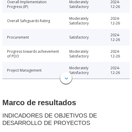
Overall Implementation
Moderately
2024-
Progress (IP)
Satisfactory
12-26
Moderately
2024-
Overall Safeguards Rating
Satisfactory
12-26
2024-
Procurement
Satisfactory
12-26
Progress towards achievement
Moderately
2024-
of PDO
Satisfactory
12-26
Moderately
2024-
Project Management
Satisfactory
12-26
Marco de resultados
INDICADORES DE OBJETIVOS DE
DESARROLLO DE PROYECTOS