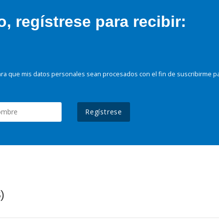
 regístrese para recibir:
ra que mis datos personales sean procesados con el fin de suscribirme p
Regístrese
)