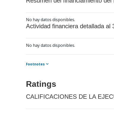
Resumen del financiamiento del 
No hay datos disponibles.
Actividad financiera detallada al 
No hay datos disponibles.
Footnotes
Ratings
CALIFICACIONES DE LA EJE