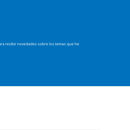
ara recibir novedades sobre los temas que he