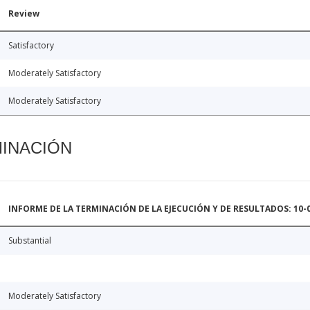
Review
Satisfactory
Moderately Satisfactory
Moderately Satisfactory
MINACIÓN
INFORME DE LA TERMINACIÓN DE LA EJECUCIÓN Y DE RESULTADOS: 10-
Substantial
Moderately Satisfactory