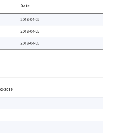
Date
2018-04-05
2018-04-05
2018-04-05
02-2019