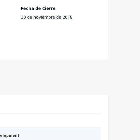
Fecha de Cierre
30 de noviembre de 2018
evelopment