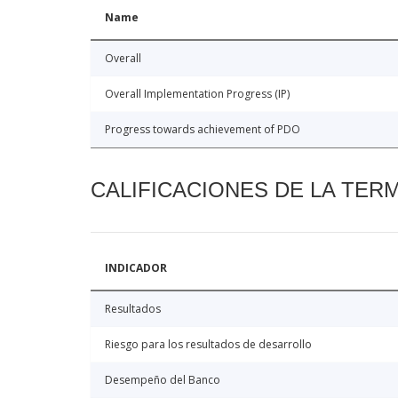
Name
Overall
Overall Implementation Progress (IP)
Progress towards achievement of PDO
CALIFICACIONES DE LA TER
INDICADOR
Resultados
Riesgo para los resultados de desarrollo
Desempeño del Banco