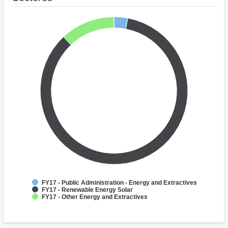
FY17 - Public Administration - Energy and Extractives
FY17 - Renewable Energy Solar
FY17 - Other Energy and Extractives