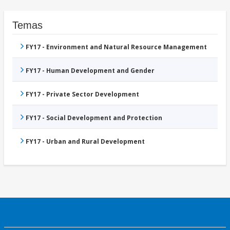
Temas
FY17 - Environment and Natural Resource Management
FY17 - Human Development and Gender
FY17 - Private Sector Development
FY17 - Social Development and Protection
FY17 - Urban and Rural Development