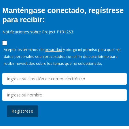
Manténgase conectado, regístrese
para recibir:
Notificaciones sobre Project P131263
Acepto los términos de
privacidad
y otorgo mi permiso para que mis
datos personales sean procesados con el fin de suscribirme para
recibir novedades sobre los temas que he seleccionado.
Regístrese