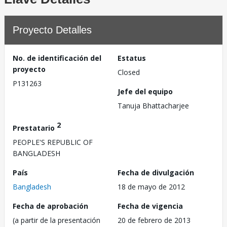
Proyecto Detalles
No. de identificación del
Estatus
proyecto
Closed
P131263
Jefe del equipo
Tanuja Bhattacharjee
2
Prestatario
PEOPLE'S REPUBLIC OF
BANGLADESH
País
Fecha de divulgación
Bangladesh
18 de mayo de 2012
Fecha de aprobación
Fecha de vigencia
(a partir de la presentación
20 de febrero de 2013