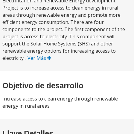
Electrification and Renewable Energy development
Project is to increase access to clean energy in rural
areas through renewable energy and promote more
efficient energy consumption. There are four
components to the project. The first component of the
project is access to electricity. This component will
support the Solar Home Systems (SHS) and other
renewable energy options for increasing access to
electricity...
Ver Más
Objetivo de desarrollo
Increase access to clean energy through renewable
energy in rural areas.
Llave Detalles