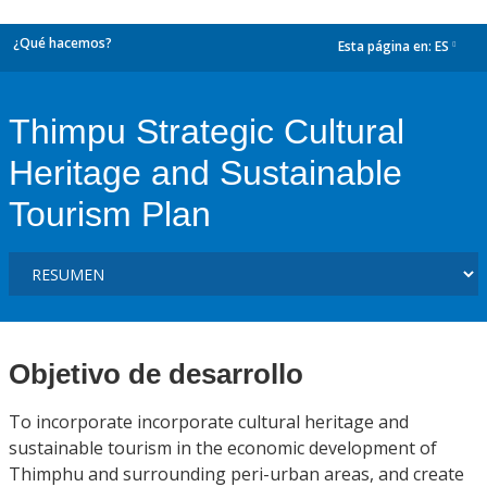
¿Qué hacemos?
Esta página en:
ES
dropdown
Thimpu Strategic Cultural
Heritage and Sustainable
Tourism Plan
Objetivo de desarrollo
To incorporate incorporate cultural heritage and
sustainable tourism in the economic development of
Thimphu and surrounding peri-urban areas, and create