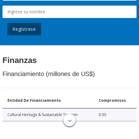
Regístrese
Finanzas
Financiamiento (millones de US$)
Entidad De Financiamiento
Compromisos
Cultural Heritage & Sustainable Tourism
0.30