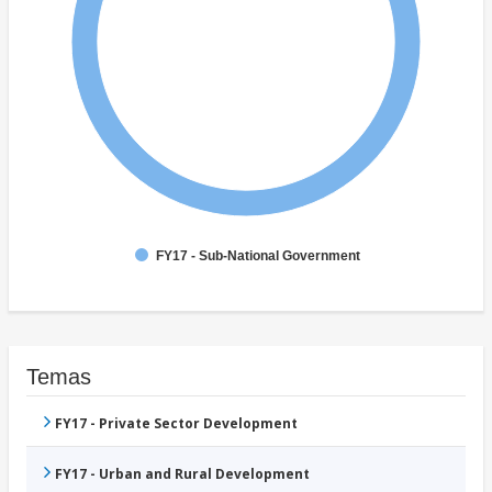
FY17 - Sub-National Government
Temas
FY17 - Private Sector Development
FY17 - Urban and Rural Development