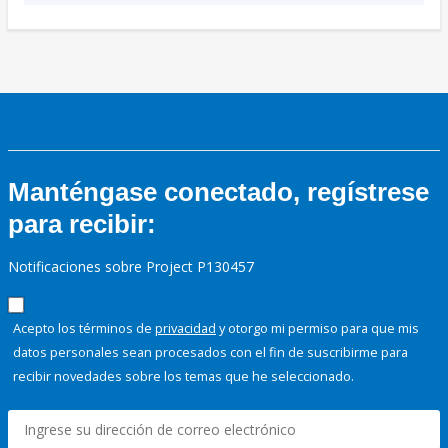
Manténgase conectado, regístrese
para recibir:
Notificaciones sobre Project P130457
Acepto los términos de
privacidad
y otorgo mi permiso para que mis
datos personales sean procesados con el fin de suscribirme para
recibir novedades sobre los temas que he seleccionado.