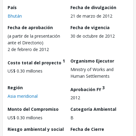
País
Fecha de divulgación
Bhután
21 de marzo de 2012
Fecha de aprobación
Fecha de vigencia
(a partir de la presentación
30 de octubre de 2012
ante el Directorio)
2 de febrero de 2012
1
Organismo Ejecutor
Costo total del proyecto
Ministry of Works and
US$ 0.30 millones
Human Settlements
Región
3
Aprobación FY
Asia meridional
2012
Monto del Compromiso
Categoría Ambiental
US$ 0.30 millones
B
Riesgo ambiental y social
Fecha de Cierre