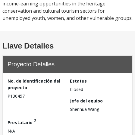
income-earning opportunities in the heritage
conservation and cultural tourism sectors for
unemployed youth, women, and other vulnerable groups.
Llave Detalles
Proyecto Detalles
No. de identificación del
Estatus
proyecto
Closed
P130457
Jefe del equipo
Shenhua Wang
2
Prestatario
N/A