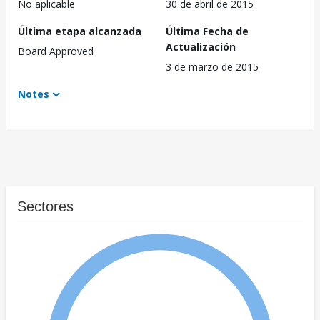
No aplicable
30 de abril de 2015
Última etapa alcanzada
Última Fecha de
Actualización
Board Approved
3 de marzo de 2015
Notes
Sectores