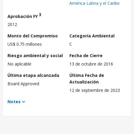
América Latina y el Caribe
3
Aprobación FY
2012
Monto del Compromiso
Categoría Ambiental
US$ 0.75 millones
C
Riesgo ambiental y social
Fecha de Cierre
No aplicable
13 de octubre de 2016
Última etapa alcanzada
Última Fecha de
Actualización
Board Approved
12 de septiembre de 2023
Notes