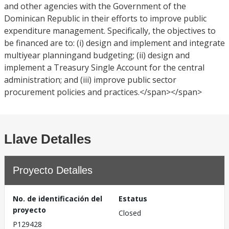
and other agencies with the Government of the
Dominican Republic in their efforts to improve public
expenditure management. Specifically, the objectives to
be financed are to: (i) design and implement and integrate
multiyear planningand budgeting; (ii) design and
implement a Treasury Single Account for the central
administration; and (iii) improve public sector
procurement policies and practices.</span></span>
Llave Detalles
Proyecto Detalles
No. de identificación del
Estatus
proyecto
Closed
P129428