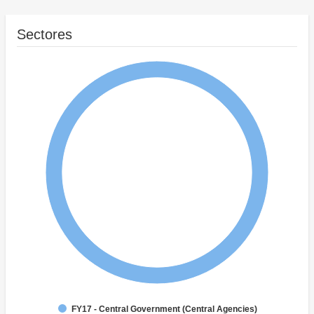
Sectores
FY17 - Central Government (Central Agencies)