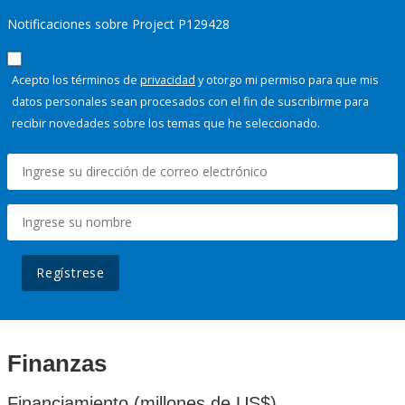
Notificaciones sobre Project P129428
Acepto los términos de
privacidad
y otorgo mi permiso para que mis
datos personales sean procesados con el fin de suscribirme para
recibir novedades sobre los temas que he seleccionado.
Regístrese
Finanzas
Financiamiento (millones de US$)