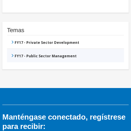
Temas
FY17 - Private Sector Development
FY17 - Public Sector Management
Manténgase conectado, regístrese
para recibir: