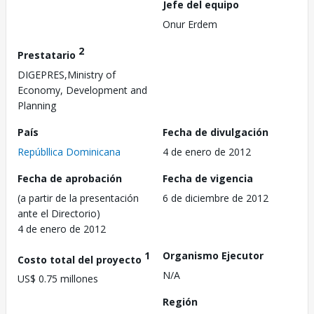
Jefe del equipo
Onur Erdem
2
Prestatario
DIGEPRES,Ministry of
Economy, Development and
Planning
País
Fecha de divulgación
Repúbllica Dominicana
4 de enero de 2012
Fecha de aprobación
Fecha de vigencia
(a partir de la presentación
6 de diciembre de 2012
ante el Directorio)
4 de enero de 2012
1
Organismo Ejecutor
Costo total del proyecto
N/A
US$ 0.75 millones
Región