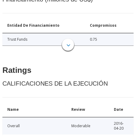
Entidad De Financiamiento
Compromisos
Trust Funds
0.75
Ratings
CALIFICACIONES DE LA EJECUCIÓN
Name
Review
Date
2016-
Overall
Moderable
04-20