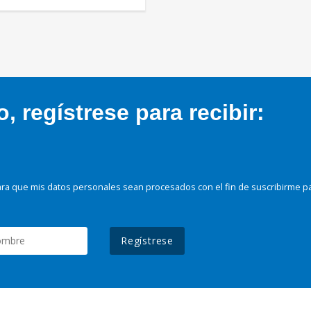
 regístrese para recibir:
ra que mis datos personales sean procesados con el fin de suscribirme p
Regístrese