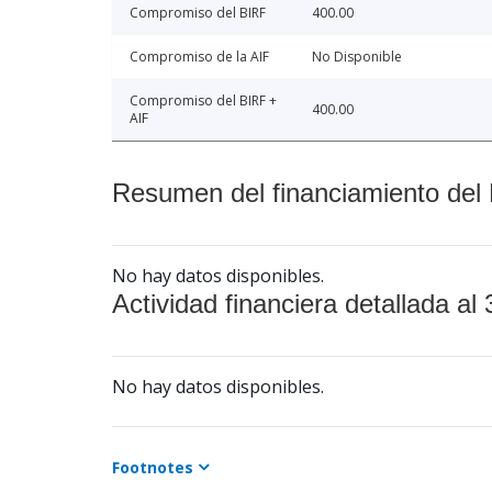
Compromiso del BIRF
400.00
Compromiso de la AIF
No Disponible
Compromiso del BIRF +
400.00
AIF
Resumen del financiamiento del 
No hay datos disponibles.
Actividad financiera detallada al 
No hay datos disponibles.
Footnotes