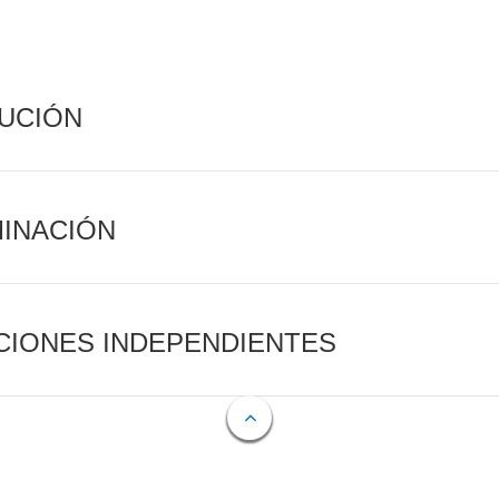
CUCIÓN
MINACIÓN
CIONES INDEPENDIENTES