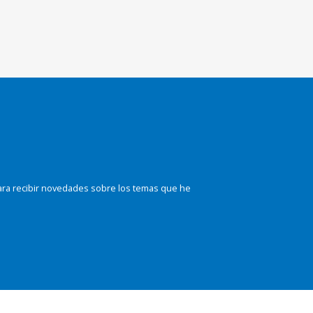
ara recibir novedades sobre los temas que he