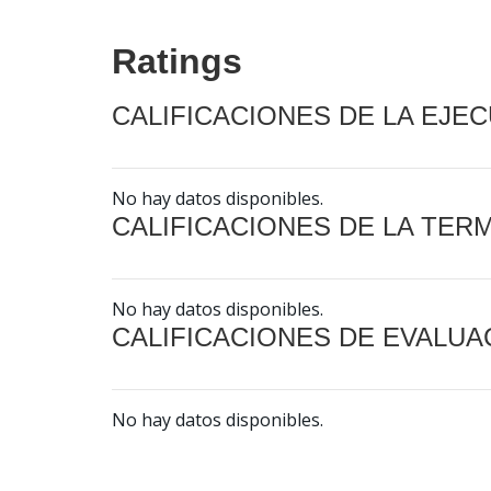
Ratings
CALIFICACIONES DE LA EJE
No hay datos disponibles.
CALIFICACIONES DE LA TER
No hay datos disponibles.
CALIFICACIONES DE EVALUA
No hay datos disponibles.