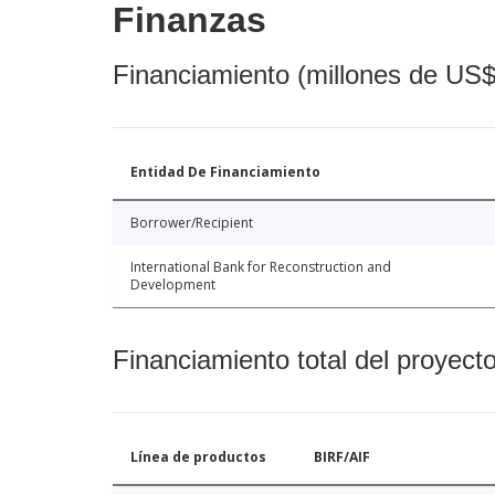
Finanzas
Financiamiento (millones de US$
Entidad De Financiamiento
Borrower/Recipient
International Bank for Reconstruction and
Development
Financiamiento total del proyect
Línea de productos
BIRF/AIF