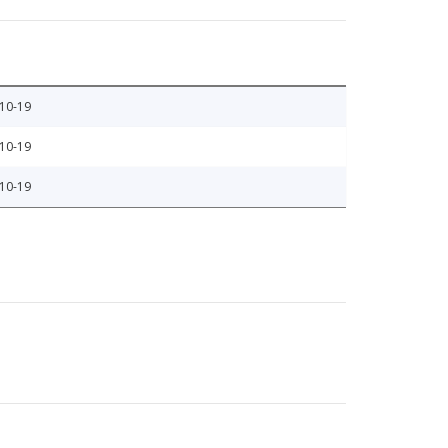
10-19
10-19
10-19