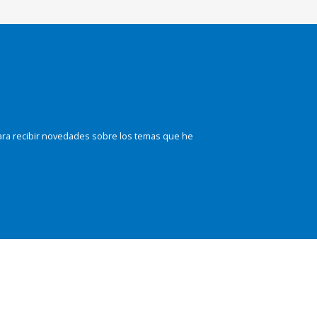
ara recibir novedades sobre los temas que he