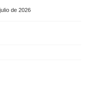
julio de 2026