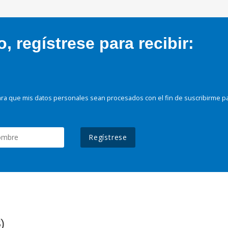
 regístrese para recibir:
ra que mis datos personales sean procesados con el fin de suscribirme p
Regístrese
)