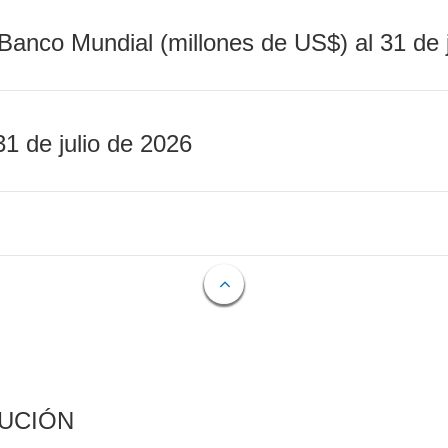
Banco Mundial (millones de US$) al 31 de 
31 de julio de 2026
CUCIÓN