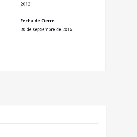
2012
Fecha de Cierre
30 de septiembre de 2016