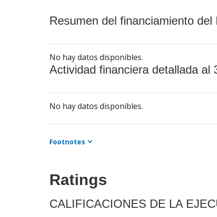
Resumen del financiamiento del 
No hay datos disponibles.
Actividad financiera detallada al 
No hay datos disponibles.
Footnotes
Ratings
CALIFICACIONES DE LA EJE