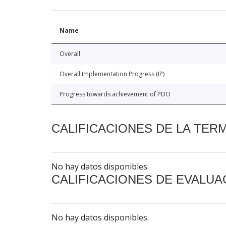
Name
Overall
Overall Implementation Progress (IP)
Progress towards achievement of PDO
CALIFICACIONES DE LA TER
No hay datos disponibles.
CALIFICACIONES DE EVALUA
No hay datos disponibles.