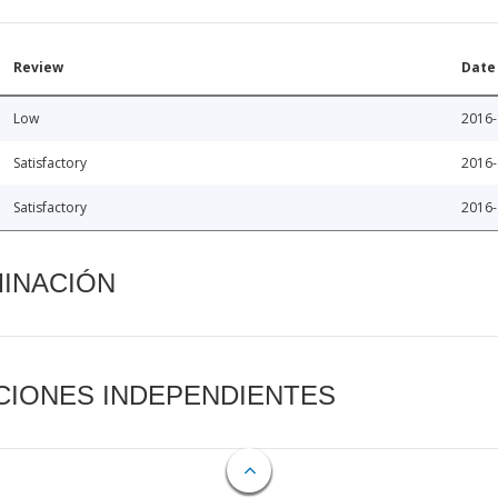
Review
Date
Low
2016-
Satisfactory
2016-
Satisfactory
2016-
MINACIÓN
CIONES INDEPENDIENTES