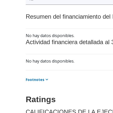
Resumen del financiamiento del 
No hay datos disponibles.
Actividad financiera detallada al 
No hay datos disponibles.
Footnotes
Ratings
CALIFICACIONES DE LA EJE