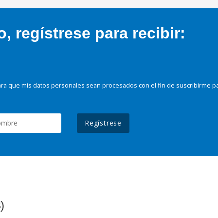
 regístrese para recibir:
ra que mis datos personales sean procesados con el fin de suscribirme p
Regístrese
)