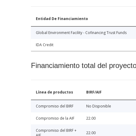
Entidad De Financiamiento
Global Environment Facility - Cofinancing Trust Funds
IDA Credit
Financiamiento total del proyect
Línea de productos
BIRF/AIF
Compromiso del BIRF
No Disponible
Compromiso de la AIF
22.00
Compromiso del BIRF +
22.00
AIF