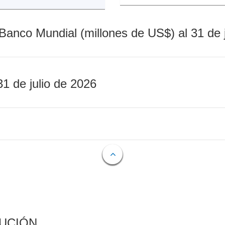
Banco Mundial (millones de US$) al 31 de 
31 de julio de 2026
CUCIÓN