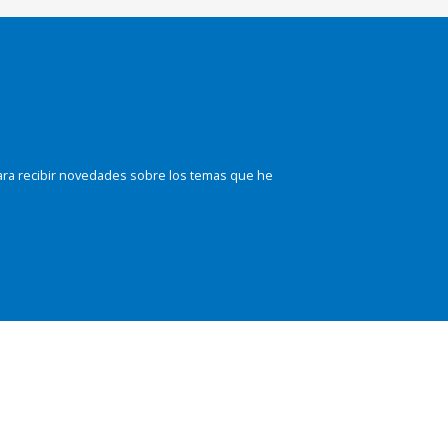
ara recibir novedades sobre los temas que he