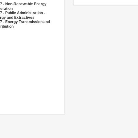
7 - Non-Renewable Energy
eration
7 - Public Administration -
rgy and Extractives
7 - Energy Transmission and
ribution