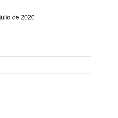
julio de 2026