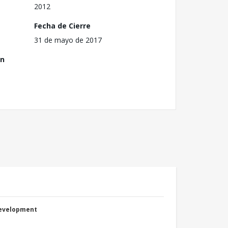
2012
Fecha de Cierre
31 de mayo de 2017
ón
Development