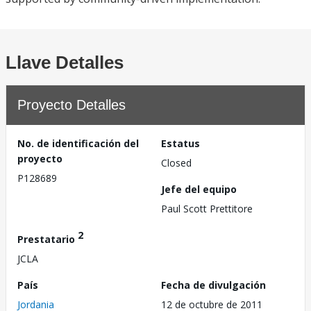
Llave Detalles
Proyecto Detalles
No. de identificación del
Estatus
proyecto
Closed
P128689
Jefe del equipo
Paul Scott Prettitore
2
Prestatario
JCLA
País
Fecha de divulgación
Jordania
12 de octubre de 2011