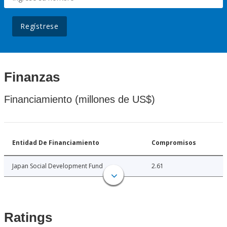
Regístrese
Finanzas
Financiamiento (millones de US$)
Entidad De Financiamiento
Compromisos
Japan Social Development Fund
2.61
Ratings