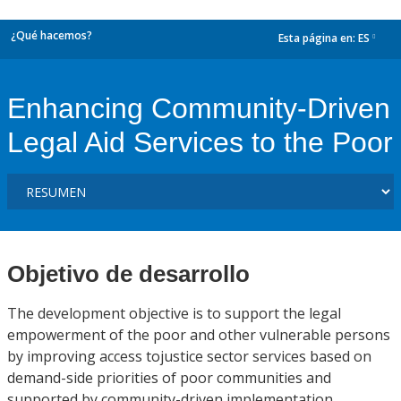
¿Qué hacemos?
Esta página en:
ES
dropdown
Enhancing Community-Driven
Legal Aid Services to the Poor
Objetivo de desarrollo
The development objective is to support the legal
empowerment of the poor and other vulnerable persons
by improving access tojustice sector services based on
demand-side priorities of poor communities and
supported by community-driven implementation.