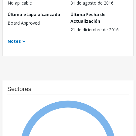
No aplicable
31 de agosto de 2016
Última etapa alcanzada
Última Fecha de
Actualización
Board Approved
21 de diciembre de 2016
Notes
Sectores