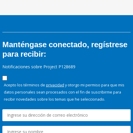
Manténgase conectado, regístrese
para recibir:
Notificaciones sobre Project P128689
Acepto los términos de
privacidad
y otorgo mi permiso para que mis
datos personales sean procesados con el fin de suscribirme para
recibir novedades sobre los temas que he seleccionado.