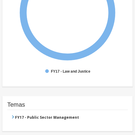
FY17 - Law and Justice
Temas
FY17 - Public Sector Management