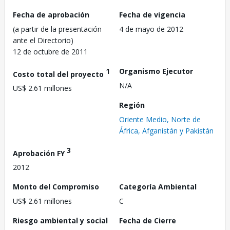
Fecha de aprobación
Fecha de vigencia
(a partir de la presentación
4 de mayo de 2012
ante el Directorio)
12 de octubre de 2011
1
Organismo Ejecutor
Costo total del proyecto
N/A
US$ 2.61 millones
Región
Oriente Medio, Norte de
África, Afganistán y Pakistán
3
Aprobación FY
2012
Monto del Compromiso
Categoría Ambiental
US$ 2.61 millones
C
Riesgo ambiental y social
Fecha de Cierre