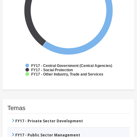
FY17 - Central Government (Central Agencies)
FY17 - Social Protection
FY17 - Other Industry, Trade and Services
Temas
FY17 - Private Sector Development
FY17 - Public Sector Management