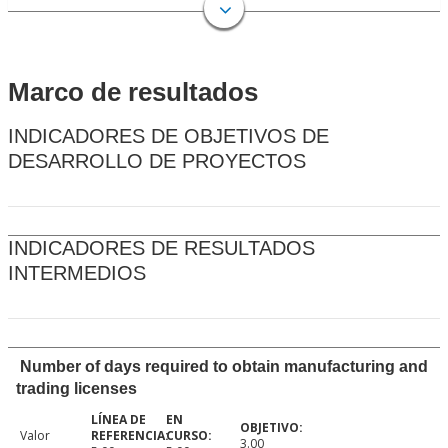
Marco de resultados
INDICADORES DE OBJETIVOS DE
DESARROLLO DE PROYECTOS
INDICADORES DE RESULTADOS
INTERMEDIOS
Number of days required to obtain manufacturing and
trading licenses
Valor
3.00