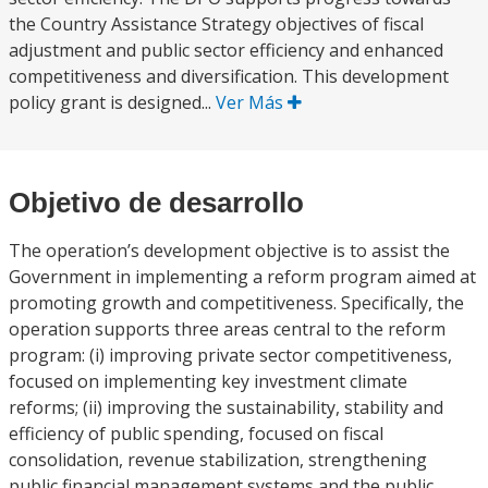
the Country Assistance Strategy objectives of fiscal
adjustment and public sector efficiency and enhanced
competitiveness and diversification. This development
policy grant is designed...
Ver Más
Objetivo de desarrollo
The operation’s development objective is to assist the
Government in implementing a reform program aimed at
promoting growth and competitiveness. Specifically, the
operation supports three areas central to the reform
program: (i) improving private sector competitiveness,
focused on implementing key investment climate
reforms; (ii) improving the sustainability, stability and
efficiency of public spending, focused on fiscal
consolidation, revenue stabilization, strengthening
public financial management systems and the public