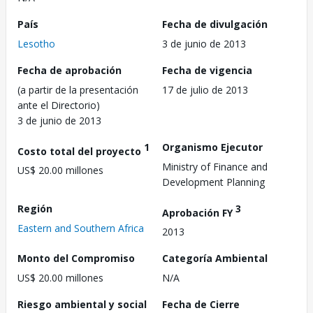
País
Fecha de divulgación
Lesotho
3 de junio de 2013
Fecha de aprobación
Fecha de vigencia
(a partir de la presentación
17 de julio de 2013
ante el Directorio)
3 de junio de 2013
1
Organismo Ejecutor
Costo total del proyecto
Ministry of Finance and
US$ 20.00 millones
Development Planning
Región
3
Aprobación FY
Eastern and Southern Africa
2013
Monto del Compromiso
Categoría Ambiental
US$ 20.00 millones
N/A
Riesgo ambiental y social
Fecha de Cierre