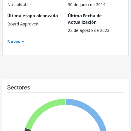
No aplicable
30 de junio de 2014
Última etapa alcanzada
Última Fecha de
Actualización
Board Approved
22 de agosto de 2023
Notes
Sectores