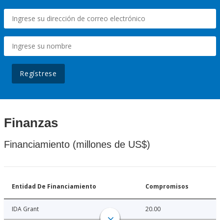
Regístrese
Finanzas
Financiamiento (millones de US$)
Entidad De Financiamiento
Compromisos
IDA Grant
20.00