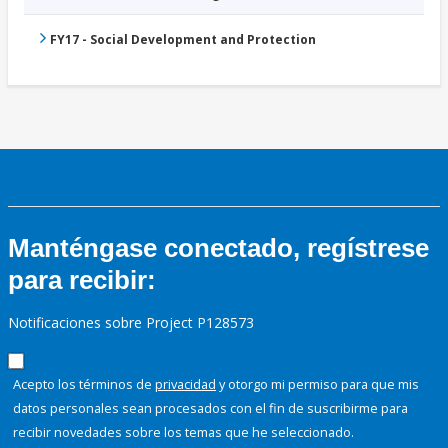
FY17 - Social Development and Protection
Manténgase conectado, regístrese
para recibir:
Notificaciones sobre Project P128573
Acepto los términos de
privacidad
y otorgo mi permiso para que mis
datos personales sean procesados con el fin de suscribirme para
recibir novedades sobre los temas que he seleccionado.