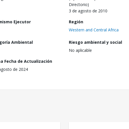
Directorio)
3 de agosto de 2010
nismo Ejecutor
Región
Western and Central Africa
goría Ambiental
Riesgo ambiental y social
No aplicable
ma Fecha de Actualización
agosto de 2024