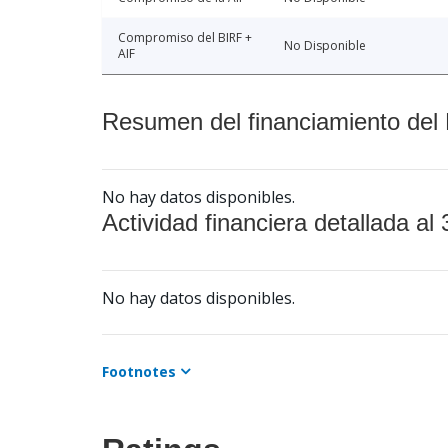
Compromiso del BIRF +
No Disponible
AIF
Resumen del financiamiento del 
No hay datos disponibles.
Actividad financiera detallada al 
No hay datos disponibles.
Footnotes