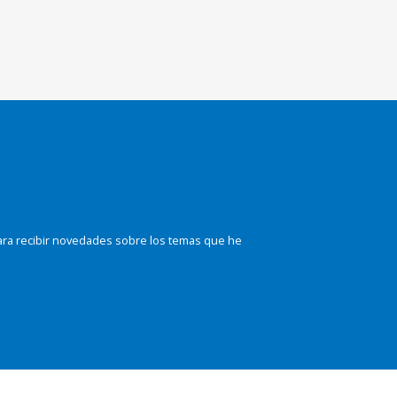
ara recibir novedades sobre los temas que he