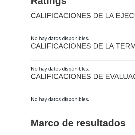
Ratings
CALIFICACIONES DE LA EJE
No hay datos disponibles.
CALIFICACIONES DE LA TER
No hay datos disponibles.
CALIFICACIONES DE EVALUA
No hay datos disponibles.
Marco de resultados