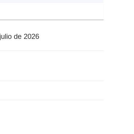
julio de 2026