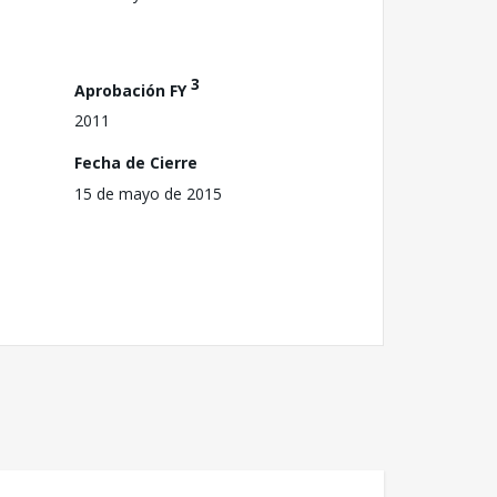
3
Aprobación FY
2011
Fecha de Cierre
15 de mayo de 2015