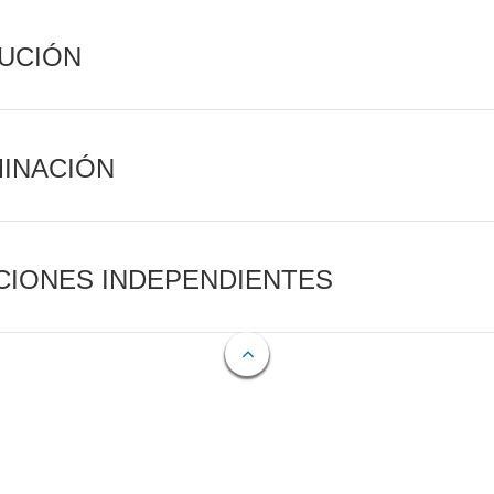
CUCIÓN
MINACIÓN
CIONES INDEPENDIENTES