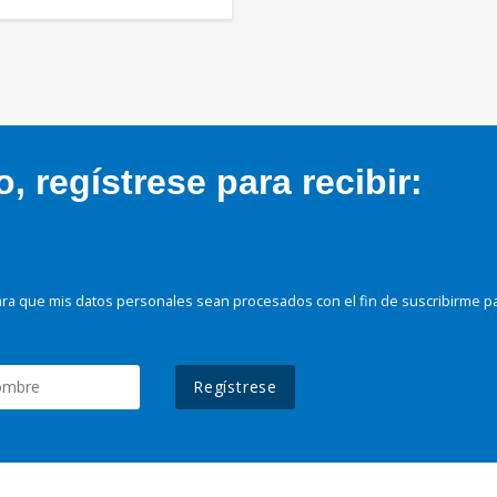
 regístrese para recibir:
ra que mis datos personales sean procesados con el fin de suscribirme p
Regístrese