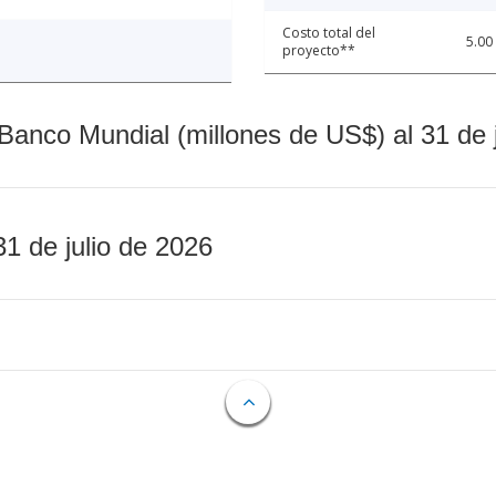
Costo total del
5.00
proyecto**
Banco Mundial (millones de US$) al 31 de 
31 de julio de 2026