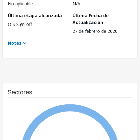
No aplicable
N/A
Última etapa alcanzada
Última Fecha de
Actualización
OIS Sign-off
27 de febrero de 2020
Notes
Sectores