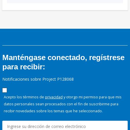
Manténgase conectado, regístrese
para recibir:
Notificaciones sobre Project P128068
Acepto los términos de
privacidad
y otorgo mi permiso para que mis
datos personales sean procesados con el fin de suscribirme para
recibir novedades sobre los temas que he seleccionado.