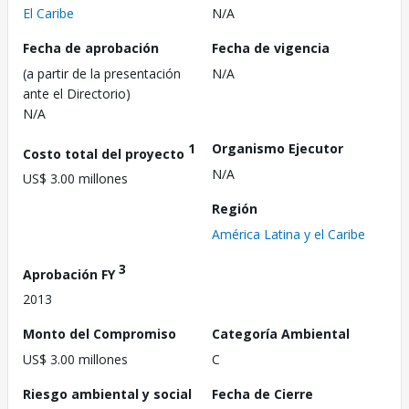
El Caribe
N/A
Fecha de aprobación
Fecha de vigencia
(a partir de la presentación
N/A
ante el Directorio)
N/A
1
Organismo Ejecutor
Costo total del proyecto
N/A
US$ 3.00 millones
Región
América Latina y el Caribe
3
Aprobación FY
2013
Monto del Compromiso
Categoría Ambiental
US$ 3.00 millones
C
Riesgo ambiental y social
Fecha de Cierre