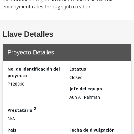
employment rates through job creation.
Llave Detalles
Proyecto Detalles
No. de identificación del
Estatus
proyecto
Closed
P128068
Jefe del equipo
Aun Ali Rahman
2
Prestatario
N/A
País
Fecha de divulgación