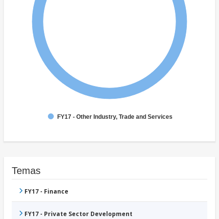
FY17 - Other Industry, Trade and Services
Temas
FY17 - Finance
FY17 - Private Sector Development