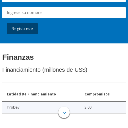
Regístrese
Finanzas
Financiamiento (millones de US$)
Entidad De Financiamiento
Compromisos
InfoDev
3.00