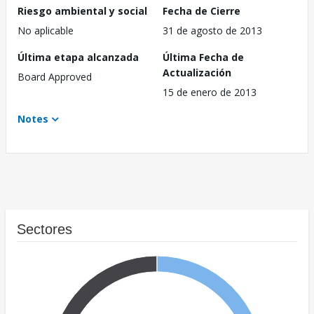
Riesgo ambiental y social
Fecha de Cierre
No aplicable
31 de agosto de 2013
Última etapa alcanzada
Última Fecha de
Actualización
Board Approved
15 de enero de 2013
Notes
Sectores