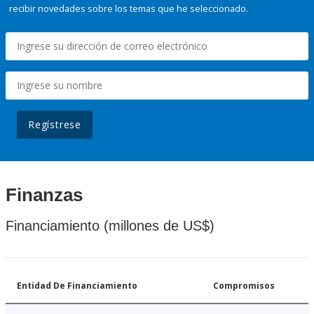
recibir novedades sobre los temas que he seleccionado.
Regístrese
Finanzas
Financiamiento (millones de US$)
Entidad De Financiamiento
Compromisos