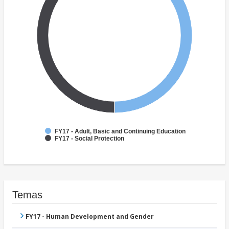
FY17 - Adult, Basic and Continuing Education
FY17 - Social Protection
Temas
FY17 - Human Development and Gender