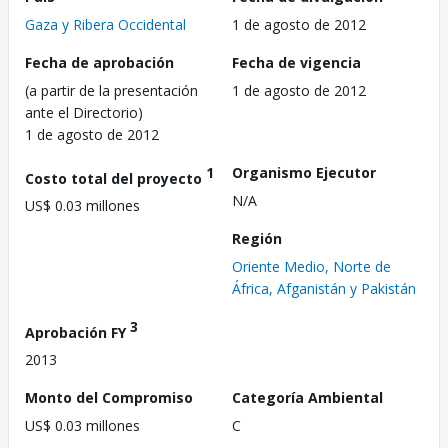
Gaza y Ribera Occidental
1 de agosto de 2012
Fecha de aprobación
Fecha de vigencia
(a partir de la presentación
1 de agosto de 2012
ante el Directorio)
1 de agosto de 2012
1
Organismo Ejecutor
Costo total del proyecto
N/A
US$ 0.03 millones
Región
Oriente Medio, Norte de
África, Afganistán y Pakistán
3
Aprobación FY
2013
Monto del Compromiso
Categoría Ambiental
US$ 0.03 millones
C