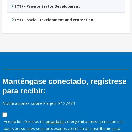
FY17 - Private Sector Development
FY17 - Social Development and Protection
Manténgase conectado, regístrese
para recibir:
Notificaciones sobre Project P127473
Acepto los términos de
privacidad
y otorgo mi permiso para que mis
datos personales sean procesados con el fin de suscribirme para