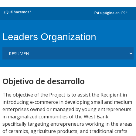
¿Qué hacemos?
Esta página en:
ES
dropdown
Leaders Organization
Objetivo de desarrollo
The objective of the Project is to assist the Recipient in
introducing e-commerce in developing small and medium
enterprises owned or managed by young entrepreneurs
in marginalized communities of the West Bank,
specifically targeting entrepreneurs working in the areas
of ceramics, agriculture products, and traditional crafts