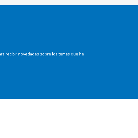
ara recibir novedades sobre los temas que he