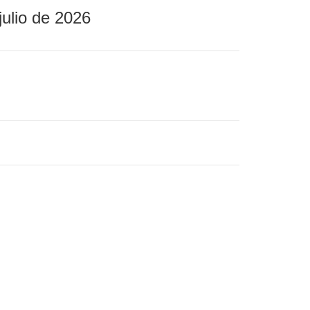
julio de 2026