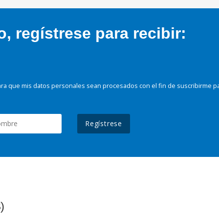
 regístrese para recibir:
ra que mis datos personales sean procesados con el fin de suscribirme p
Regístrese
)