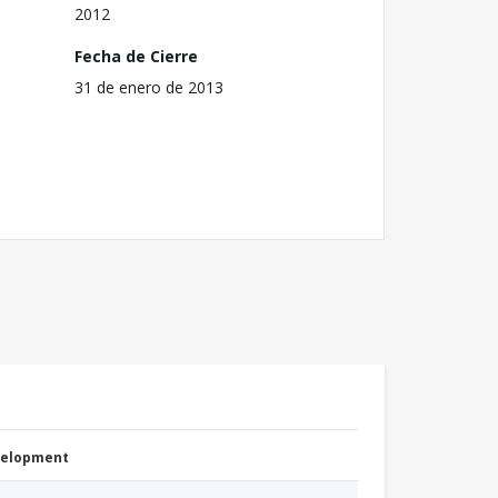
2012
Fecha de Cierre
31 de enero de 2013
evelopment