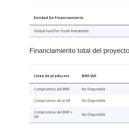
Entidad De Financiamiento
Global Fund for Youth Investment
Financiamiento total del proyect
Línea de productos
BIRF/AIF
Compromiso del BIRF
No Disponible
Compromiso de la AIF
No Disponible
Compromiso del BIRF +
No Disponible
AIF