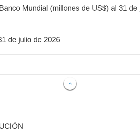
Banco Mundial (millones de US$) al 31 de 
31 de julio de 2026
CUCIÓN