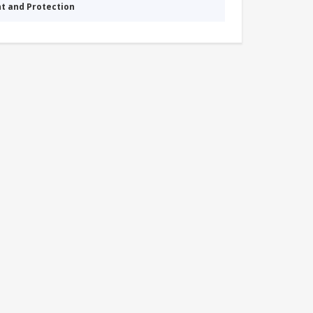
nt and Protection