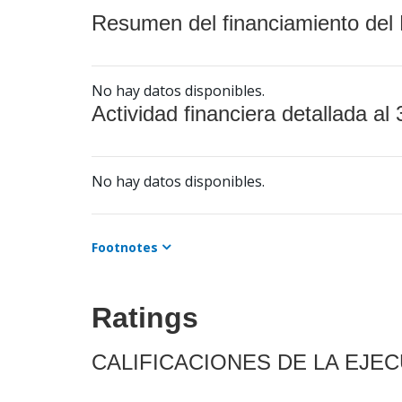
Resumen del financiamiento del 
No hay datos disponibles.
Actividad financiera detallada al 
No hay datos disponibles.
Footnotes
Ratings
CALIFICACIONES DE LA EJE