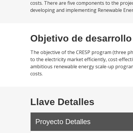
costs. There are five components to the project
developing and implementing Renewable Energy 
Objetivo de desarrollo
The objective of the CRESP program (three pha
to the electricity market efficiently, cost-effe
ambitious renewable energy scale-up program 
costs.
Llave Detalles
Proyecto Detalles