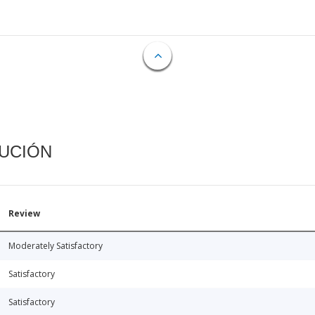
CUCIÓN
Review
Moderately Satisfactory
Satisfactory
Satisfactory