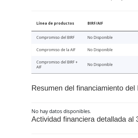
Línea de productos
BIRF/AIF
Compromiso del BIRF
No Disponible
Compromiso de la AIF
No Disponible
Compromiso del BIRF +
No Disponible
AIF
Resumen del financiamiento del 
No hay datos disponibles.
Actividad financiera detallada al 