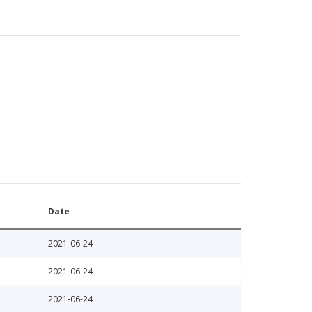
Date
2021-06-24
2021-06-24
2021-06-24