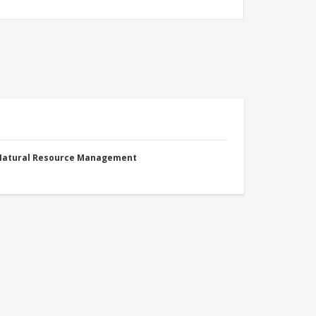
 Natural Resource Management