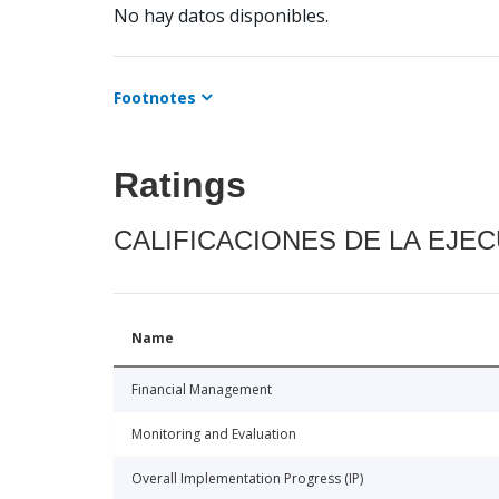
No hay datos disponibles.
Footnotes
Ratings
CALIFICACIONES DE LA EJE
Name
Financial Management
Monitoring and Evaluation
Overall Implementation Progress (IP)