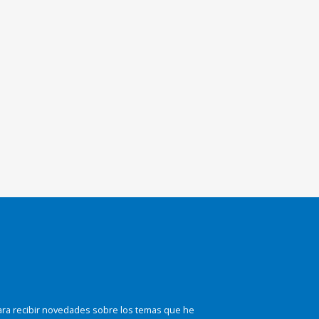
ara recibir novedades sobre los temas que he