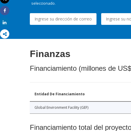
seleccionado.
Imprimir
Share
Share
Finanzas
Financiamiento (millones de US$
Entidad De Financiamiento
Global Environment Facility (GEF)
Financiamiento total del proyect