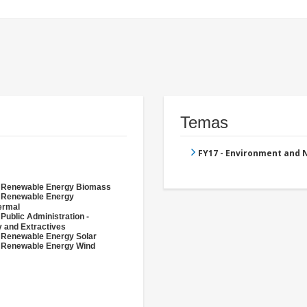
Temas
FY17 - Environment and
- Renewable Energy Biomass
- Renewable Energy
ermal
 Public Administration -
 and Extractives
 Renewable Energy Solar
 Renewable Energy Wind