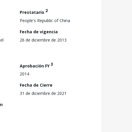
2
Prestatario
People's Republic of China
Fecha de vigencia
el
26 de diciembre de 2013
3
Aprobación FY
2014
Fecha de Cierre
31 de diciembre de 2021
ón