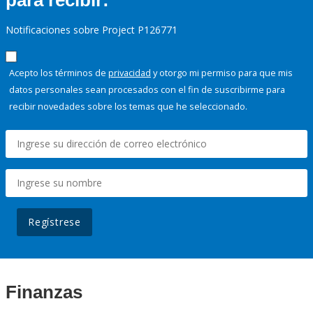
para recibir:
Notificaciones sobre Project P126771
Acepto los términos de
privacidad
y otorgo mi permiso para que mis
datos personales sean procesados con el fin de suscribirme para
recibir novedades sobre los temas que he seleccionado.
Regístrese
Finanzas