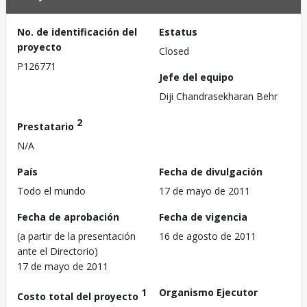
No. de identificación del
Estatus
proyecto
Closed
P126771
Jefe del equipo
Diji Chandrasekharan Behr
2
Prestatario
N/A
País
Fecha de divulgación
Todo el mundo
17 de mayo de 2011
Fecha de aprobación
Fecha de vigencia
(a partir de la presentación
16 de agosto de 2011
ante el Directorio)
17 de mayo de 2011
1
Organismo Ejecutor
Costo total del proyecto