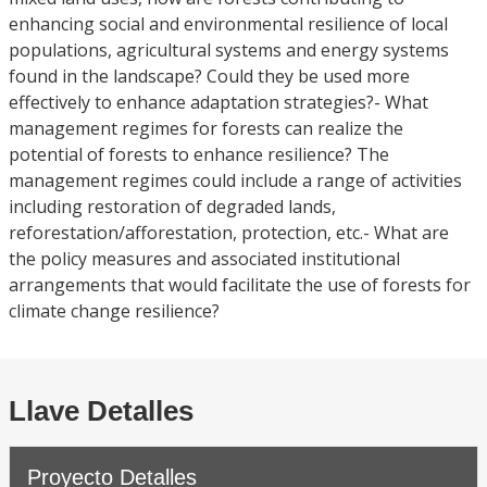
enhancing social and environmental resilience of local
populations, agricultural systems and energy systems
found in the landscape? Could they be used more
effectively to enhance adaptation strategies?- What
management regimes for forests can realize the
potential of forests to enhance resilience? The
management regimes could include a range of activities
including restoration of degraded lands,
reforestation/afforestation, protection, etc.- What are
the policy measures and associated institutional
arrangements that would facilitate the use of forests for
climate change resilience?
Llave Detalles
Proyecto Detalles