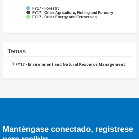
FY17 - Forestry
FY17 - Other Agriculture, Fishing and Forestry
FY17 - Other Energy and Extractives
Temas
FY17 - Environment and Natural Resource Management
Manténgase conectado, regístrese