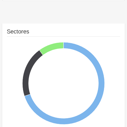
Sectores