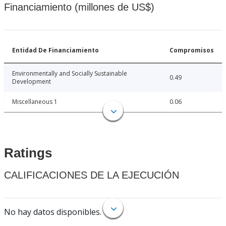
Financiamiento (millones de US$)
Entidad De Financiamiento
Compromisos
Environmentally and Socially Sustainable
0.49
Development
Miscellaneous 1
0.06
Ratings
CALIFICACIONES DE LA EJECUCIÓN
No hay datos disponibles.