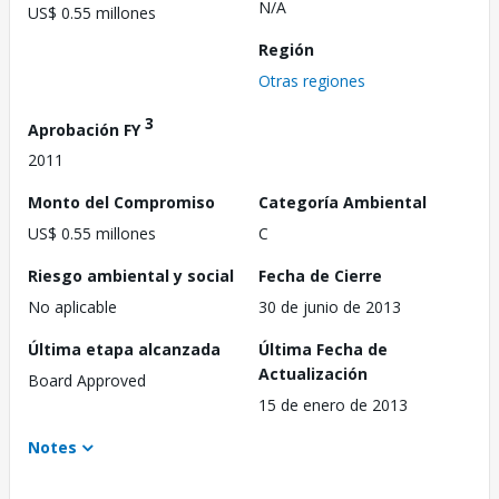
N/A
US$ 0.55 millones
Región
Otras regiones
3
Aprobación FY
2011
Monto del Compromiso
Categoría Ambiental
US$ 0.55 millones
C
Riesgo ambiental y social
Fecha de Cierre
No aplicable
30 de junio de 2013
Última etapa alcanzada
Última Fecha de
Actualización
Board Approved
15 de enero de 2013
Notes