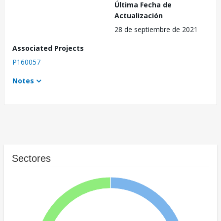
Última Fecha de
Actualización
28 de septiembre de 2021
Associated Projects
P160057
Notes
Sectores