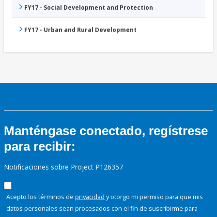
FY17 - Social Development and Protection
FY17 - Urban and Rural Development
Manténgase conectado, regístrese
para recibir:
Notificaciones sobre Project P126357
Acepto los términos de
privacidad
y otorgo mi permiso para que mis
datos personales sean procesados con el fin de suscribirme para