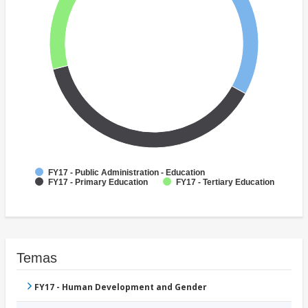
FY17 - Public Administration - Education
FY17 - Primary Education
FY17 - Tertiary Education
Temas
FY17 - Human Development and Gender