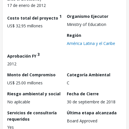
17 de enero de 2012
1
Organismo Ejecutor
Costo total del proyecto
Ministry of Education
US$ 32.95 millones
Región
América Latina y el Caribe
3
Aprobación FY
2012
Monto del Compromiso
Categoría Ambiental
US$ 25.00 millones
C
Riesgo ambiental y social
Fecha de Cierre
No aplicable
30 de septiembre de 2018
Servicios de consultoría
Última etapa alcanzada
requeridos
Board Approved
Yes