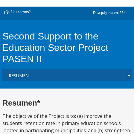
¿Qué hacemos?
Esta página en:
ES
dropdown
Second Support to the
Education Sector Project
PASEN II
Resumen*
The objective of the Project is to: (a) improve the
students retention rate in primary education schools
located in participating municipalities; and (b) strengthen