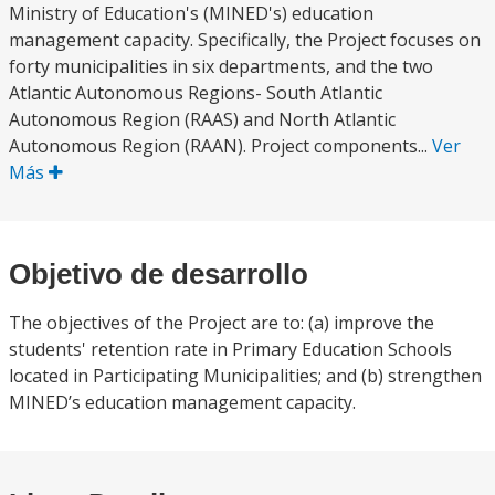
Ministry of Education's (MINED's) education
management capacity. Specifically, the Project focuses on
forty municipalities in six departments, and the two
Atlantic Autonomous Regions- South Atlantic
Autonomous Region (RAAS) and North Atlantic
Autonomous Region (RAAN). Project components...
Ver
Más
Objetivo de desarrollo
The objectives of the Project are to: (a) improve the
students' retention rate in Primary Education Schools
located in Participating Municipalities; and (b) strengthen
MINED’s education management capacity.