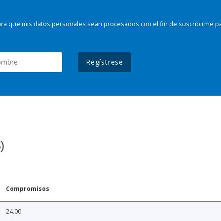
ra que mis datos personales sean procesados con el fin de suscribirme p
Regístrese
)
Compromisos
24.00