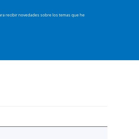
ara recibir novedades sobre los temas que he