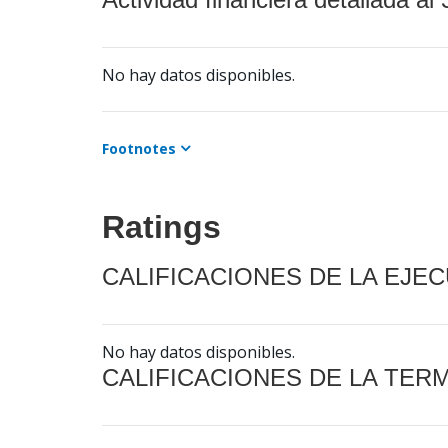
No hay datos disponibles.
Footnotes
Ratings
CALIFICACIONES DE LA EJE
No hay datos disponibles.
CALIFICACIONES DE LA TER