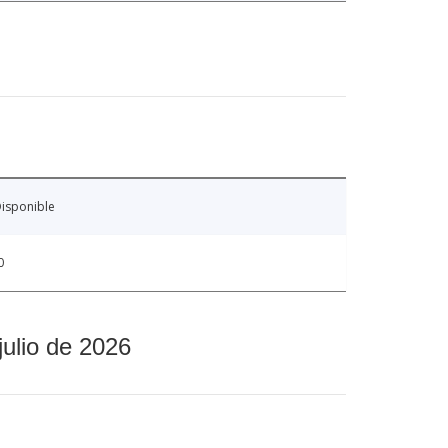
isponible
0
julio de 2026