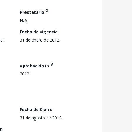
2
Prestatario
N/A
Fecha de vigencia
el
31 de enero de 2012
3
Aprobación FY
2012
Fecha de Cierre
31 de agosto de 2012
ón