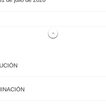
CUCIÓN
MINACIÓN