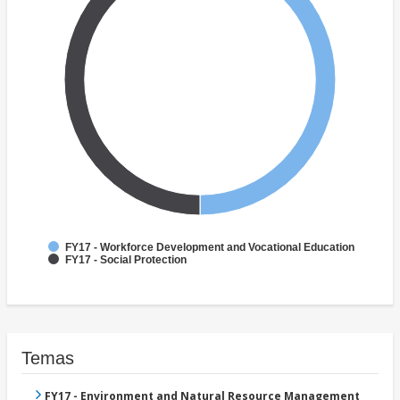
FY17 - Workforce Development and Vocational Education
FY17 - Social Protection
Temas
FY17 - Environment and Natural Resource Management