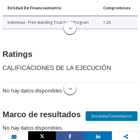
Entidad De Financiamiento
Compromisos
Indonesia - Free-standing Trust Fund Program
1.26
Ratings
CALIFICACIONES DE LA EJECUCIÓN
No hay datos disponibles.
Marco de resultados
Encuesta/Comentarios
No hay datos disponibles.