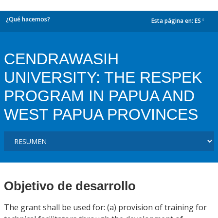
¿Qué hacemos?
Esta página en:
ES
dropdown
CENDRAWASIH
UNIVERSITY: THE RESPEK
PROGRAM IN PAPUA AND
WEST PAPUA PROVINCES
Objetivo de desarrollo
The grant shall be used for: (a) provision of training for