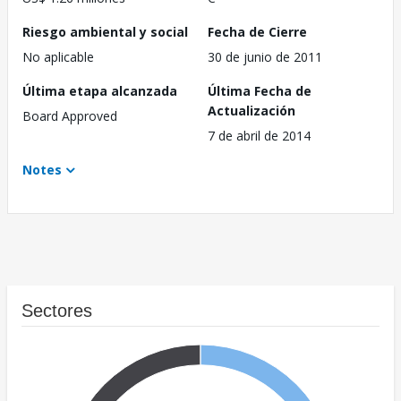
Riesgo ambiental y social
Fecha de Cierre
No aplicable
30 de junio de 2011
Última etapa alcanzada
Última Fecha de
Actualización
Board Approved
7 de abril de 2014
Notes
Sectores