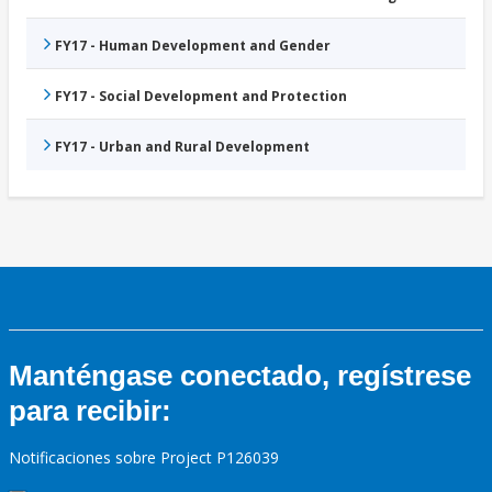
FY17 - Human Development and Gender
FY17 - Social Development and Protection
FY17 - Urban and Rural Development
Manténgase conectado, regístrese
para recibir:
Notificaciones sobre Project P126039