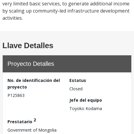
very limited basic services, to generate additional income
by scaling up community-led infrastructure development
activities.
Llave Detalles
Proyecto Detalles
No. de identificación del
Estatus
proyecto
Closed
P125863
Jefe del equipo
Toyoko Kodama
2
Prestatario
Government of Mongolia