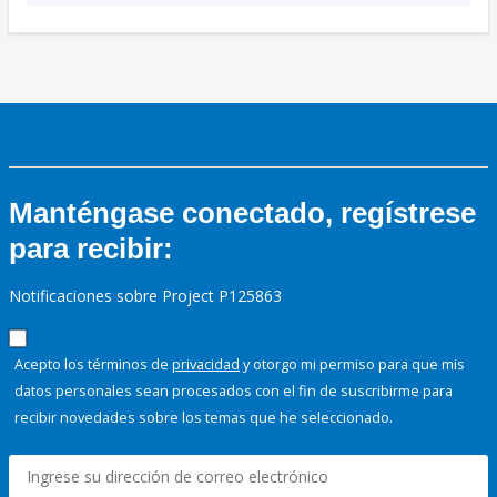
Manténgase conectado, regístrese
para recibir:
Notificaciones sobre Project P125863
Acepto los términos de
privacidad
y otorgo mi permiso para que mis
datos personales sean procesados con el fin de suscribirme para
recibir novedades sobre los temas que he seleccionado.