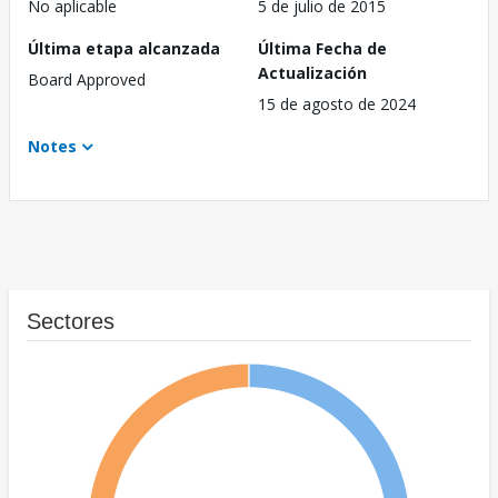
No aplicable
5 de julio de 2015
Última etapa alcanzada
Última Fecha de
Actualización
Board Approved
15 de agosto de 2024
Notes
Sectores