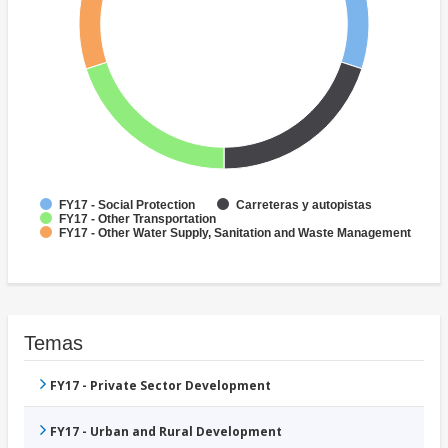
FY17 - Social Protection
Carreteras y autopistas
FY17 - Other Transportation
FY17 - Other Water Supply, Sanitation and Waste Management
Temas
FY17 - Private Sector Development
FY17 - Urban and Rural Development