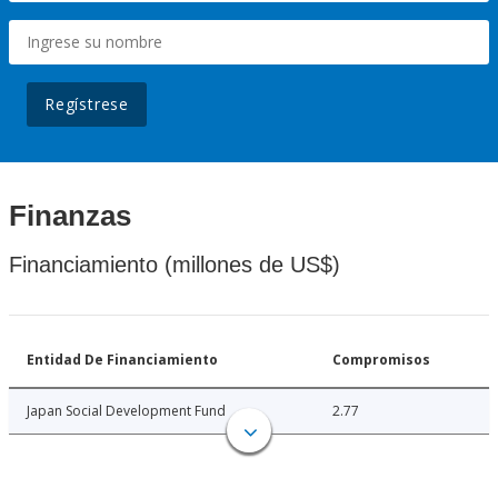
Regístrese
Finanzas
Financiamiento (millones de US$)
Entidad De Financiamiento
Compromisos
Japan Social Development Fund
2.77