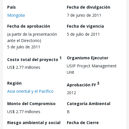
País
Fecha de divulgación
Mongolia
7 de junio de 2011
Fecha de aprobación
Fecha de vigencia
(a partir de la presentación
5 de julio de 2011
ante el Directorio)
5 de julio de 2011
1
Organismo Ejecutor
Costo total del proyecto
USIP Project Management
US$ 2.77 millones
Unit
Región
3
Aprobación FY
Asia oriental y el Pacífico
2012
Monto del Compromiso
Categoría Ambiental
US$ 2.77 millones
B
Riesgo ambiental y social
Fecha de Cierre