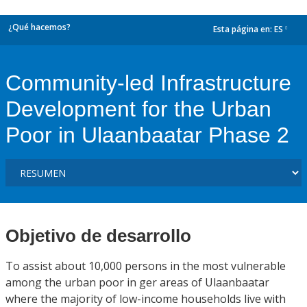
¿Qué hacemos?
Esta página en:
ES
dropdown
Community-led Infrastructure
Development for the Urban
Poor in Ulaanbaatar Phase 2
Objetivo de desarrollo
To assist about 10,000 persons in the most vulnerable
among the urban poor in ger areas of Ulaanbaatar
where the majority of low-income households live with