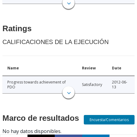
Ratings
CALIFICACIONES DE LA EJECUCIÓN
Name
Review
Date
Progress towards achievement of
2012-06-
Satisfactory
PDO
13
Marco de resultados
Encuesta/Comentarios
No hay datos disponibles.