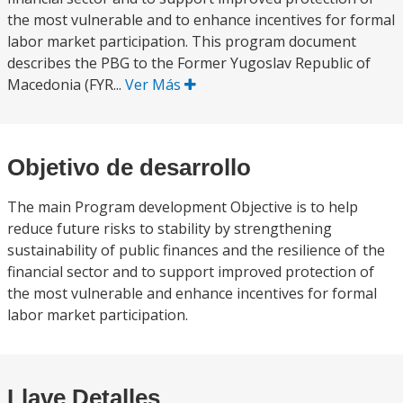
the most vulnerable and to enhance incentives for formal
labor market participation. This program document
describes the PBG to the Former Yugoslav Republic of
Macedonia (FYR...
Ver Más
Objetivo de desarrollo
The main Program development Objective is to help
reduce future risks to stability by strengthening
sustainability of public finances and the resilience of the
financial sector and to support improved protection of
the most vulnerable and enhance incentives for formal
labor market participation.
Llave Detalles