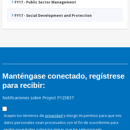
FY17 - Public Sector Management
FY17 - Social Development and Protection
Manténgase conectado, regístrese
para recibir:
Notificaciones sobre Project P125837
Acepto los términos de
privacidad
y otorgo mi permiso para que mis
datos personales sean procesados con el fin de suscribirme para
recibir novedades sobre los temas que he seleccionado.