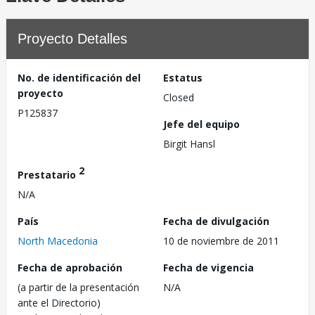
Proyecto Detalles
No. de identificación del
Estatus
proyecto
Closed
P125837
Jefe del equipo
Birgit Hansl
2
Prestatario
N/A
País
Fecha de divulgación
North Macedonia
10 de noviembre de 2011
Fecha de aprobación
Fecha de vigencia
(a partir de la presentación
N/A
ante el Directorio)