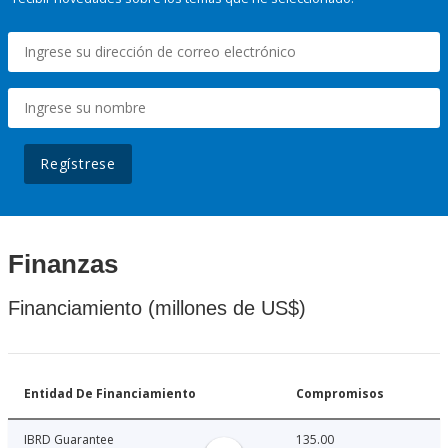
Regístrese
Finanzas
Financiamiento (millones de US$)
Entidad De Financiamiento
Compromisos
IBRD Guarantee
135.00