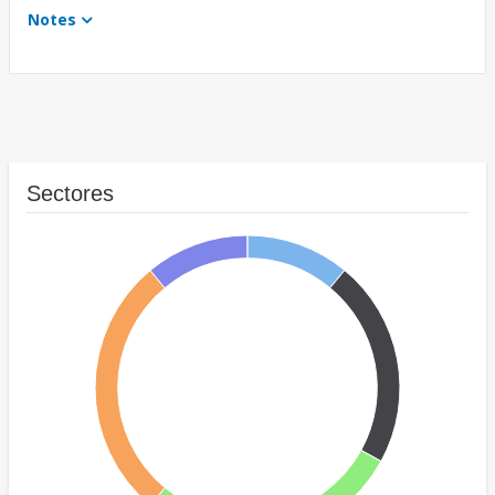
Notes
Sectores