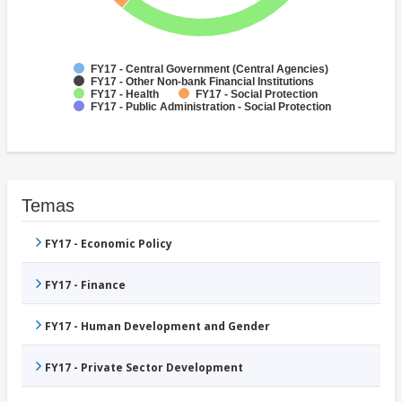
FY17 - Central Government (Central Agencies)
FY17 - Other Non-bank Financial Institutions
FY17 - Health
FY17 - Social Protection
FY17 - Public Administration - Social Protection
Temas
FY17 - Economic Policy
FY17 - Finance
FY17 - Human Development and Gender
FY17 - Private Sector Development