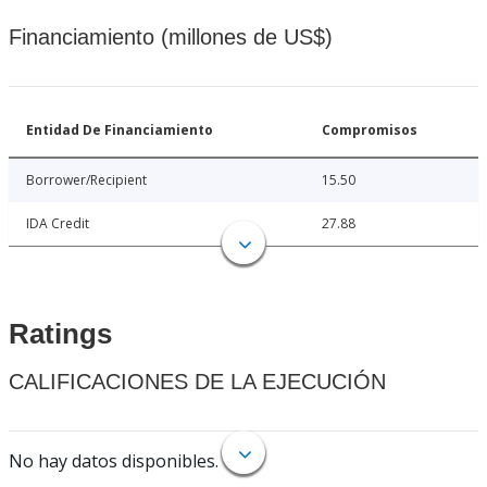
Financiamiento (millones de US$)
Entidad De Financiamiento
Compromisos
Borrower/Recipient
15.50
IDA Credit
27.88
Ratings
CALIFICACIONES DE LA EJECUCIÓN
No hay datos disponibles.