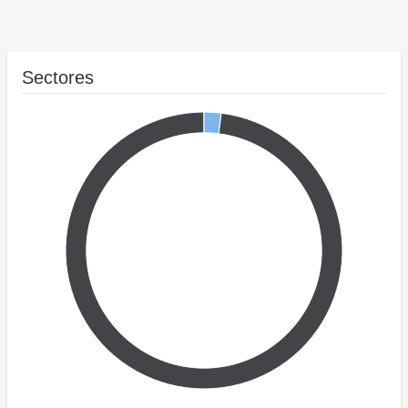
Sectores