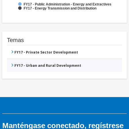
FY17 - Public Administration - Energy and Extractives
FY17 - Energy Transmission and Distribution
Temas
FY17 - Private Sector Development
FY17 - Urban and Rural Development
Manténgase conectado, regístrese