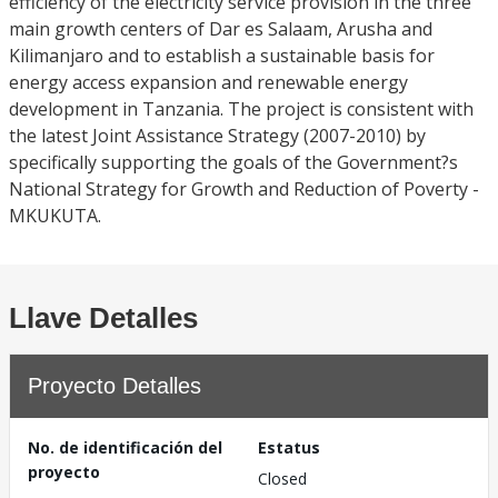
efficiency of the electricity service provision in the three
main growth centers of Dar es Salaam, Arusha and
Kilimanjaro and to establish a sustainable basis for
energy access expansion and renewable energy
development in Tanzania. The project is consistent with
the latest Joint Assistance Strategy (2007-2010) by
specifically supporting the goals of the Government?s
National Strategy for Growth and Reduction of Poverty -
MKUKUTA.
Llave Detalles
Proyecto Detalles
No. de identificación del
Estatus
proyecto
Closed