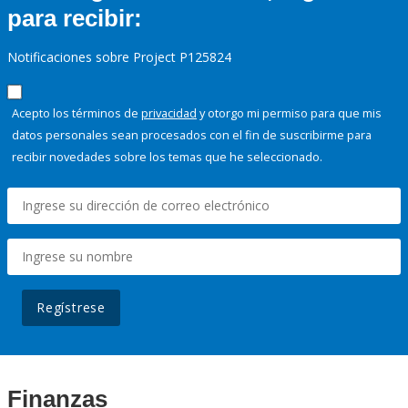
para recibir:
Notificaciones sobre Project P125824
Acepto los términos de
privacidad
y otorgo mi permiso para que mis
datos personales sean procesados con el fin de suscribirme para
recibir novedades sobre los temas que he seleccionado.
Regístrese
Finanzas