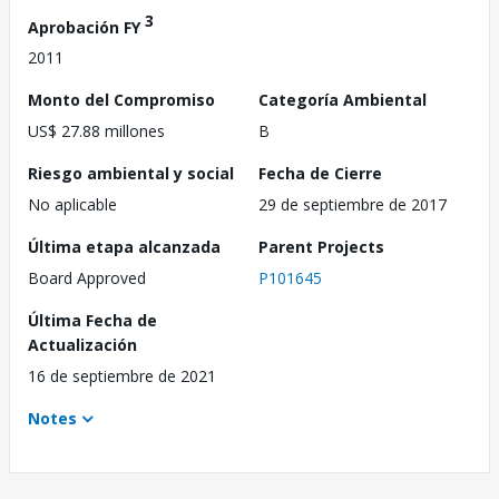
3
Aprobación FY
2011
Monto del Compromiso
Categoría Ambiental
US$ 27.88 millones
B
Riesgo ambiental y social
Fecha de Cierre
No aplicable
29 de septiembre de 2017
Última etapa alcanzada
Parent Projects
Board Approved
P101645
Última Fecha de
Actualización
16 de septiembre de 2021
Notes