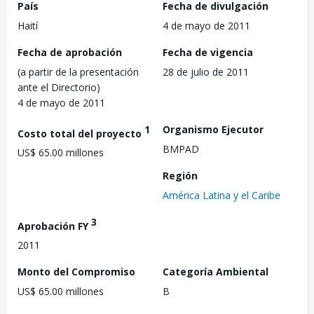
País
Fecha de divulgación
Haití
4 de mayo de 2011
Fecha de aprobación
Fecha de vigencia
(a partir de la presentación
28 de julio de 2011
ante el Directorio)
4 de mayo de 2011
1
Organismo Ejecutor
Costo total del proyecto
BMPAD
US$ 65.00 millones
Región
América Latina y el Caribe
3
Aprobación FY
2011
Monto del Compromiso
Categoría Ambiental
US$ 65.00 millones
B