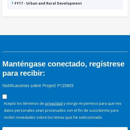
FY17 - Urban and Rural Development
Manténgase conectado, regístrese
para recibir:
Notificaciones sobre Project P125805
Acepto los términos de
privacidad
y otorgo mi permiso para que mis
datos personales sean procesados con el fin de suscribirme para
recibir novedades sobre los temas que he seleccionado.