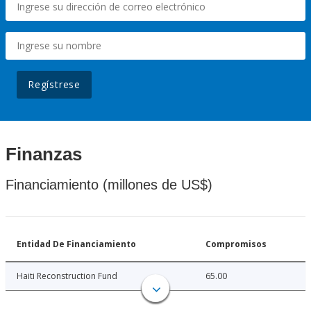
Regístrese
Finanzas
Financiamiento (millones de US$)
Entidad De Financiamiento
Compromisos
Haiti Reconstruction Fund
65.00