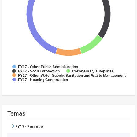
FY17 - Other Public Administration
FY17 - Social Protection
Carreteras y autopistas
FY17 - Other Water Supply, Sanitation and Waste Management
FY17 - Housing Construction
Temas
FY17 - Finance