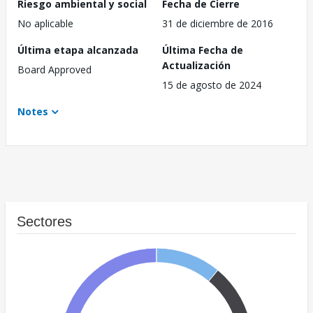
Riesgo ambiental y social
Fecha de Cierre
No aplicable
31 de diciembre de 2016
Última etapa alcanzada
Última Fecha de
Actualización
Board Approved
15 de agosto de 2024
Notes
Sectores