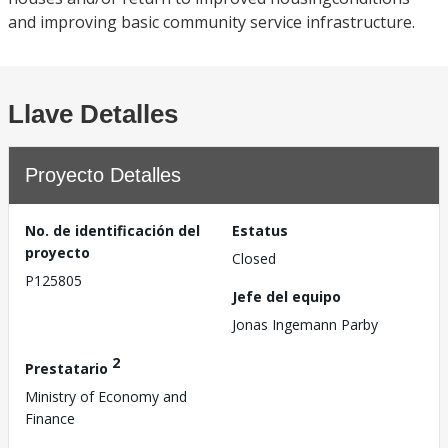
and improving basic community service infrastructure.
Llave Detalles
Proyecto Detalles
No. de identificación del
Estatus
proyecto
Closed
P125805
Jefe del equipo
Jonas Ingemann Parby
2
Prestatario
Ministry of Economy and
Finance