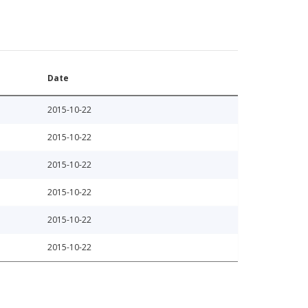
Date
2015-10-22
2015-10-22
2015-10-22
2015-10-22
2015-10-22
2015-10-22