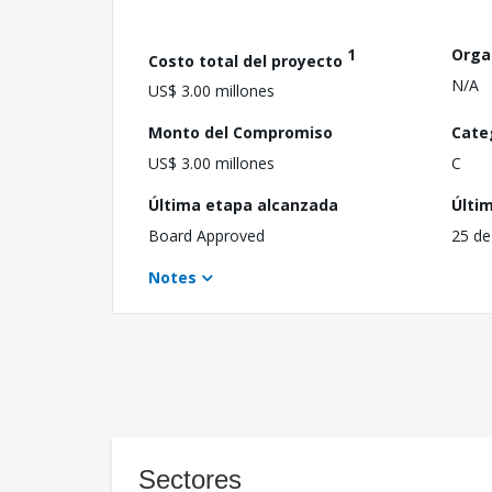
1
Orga
Costo total del proyecto
N/A
US$ 3.00 millones
Monto del Compromiso
Cate
US$ 3.00 millones
C
Última etapa alcanzada
Últi
Board Approved
25 de
Notes
Sectores