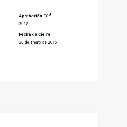
3
Aprobación FY
2012
Fecha de Cierre
26 de enero de 2016