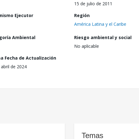
15 de julio de 2011
nismo Ejecutor
Región
América Latina y el Caribe
goría Ambiental
Riesgo ambiental y social
No aplicable
ma Fecha de Actualización
 abril de 2024
Temas