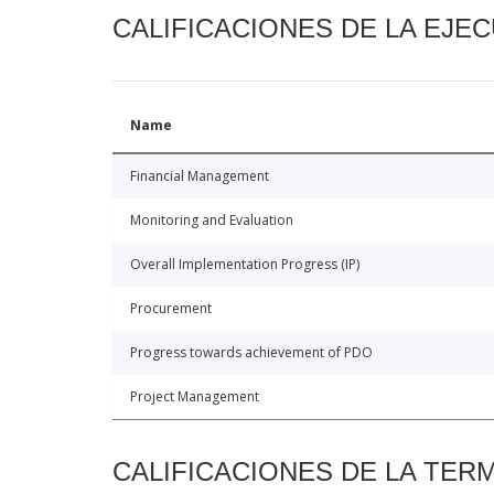
CALIFICACIONES DE LA EJE
Name
Financial Management
Monitoring and Evaluation
Overall Implementation Progress (IP)
Procurement
Progress towards achievement of PDO
Project Management
CALIFICACIONES DE LA TER