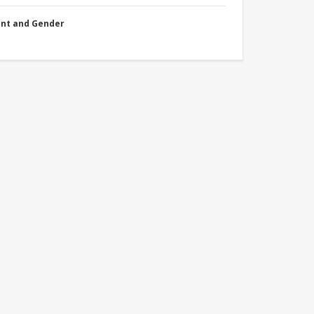
nt and Gender