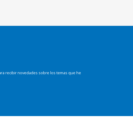
ara recibir novedades sobre los temas que he