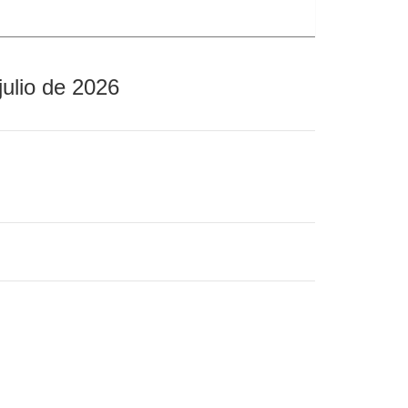
julio de 2026