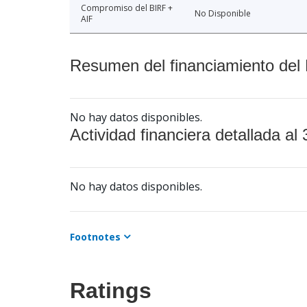
Compromiso del BIRF +
No Disponible
AIF
Resumen del financiamiento del 
No hay datos disponibles.
Actividad financiera detallada al 
No hay datos disponibles.
Footnotes
Ratings