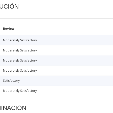
CUCIÓN
Review
Moderately Satisfactory
Moderately Satisfactory
Moderately Satisfactory
Moderately Satisfactory
Satisfactory
Moderately Satisfactory
MINACIÓN