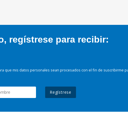
 regístrese para recibir:
ra que mis datos personales sean procesados con el fin de suscribirme p
Regístrese