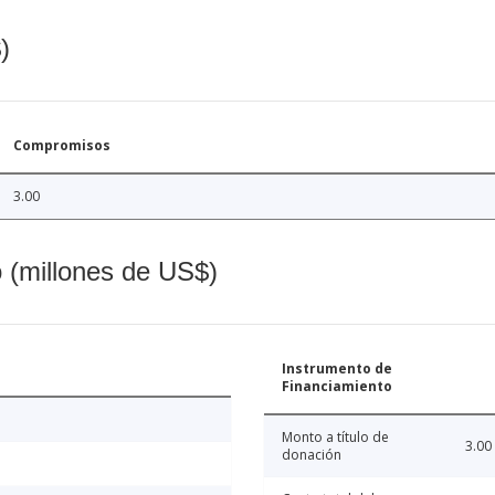
)
Compromisos
3.00
o (millones de US$)
Instrumento de
Financiamiento
Monto a título de
3.00
donación