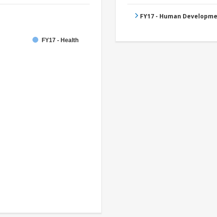
FY17 - Human Developme
FY17 - Health