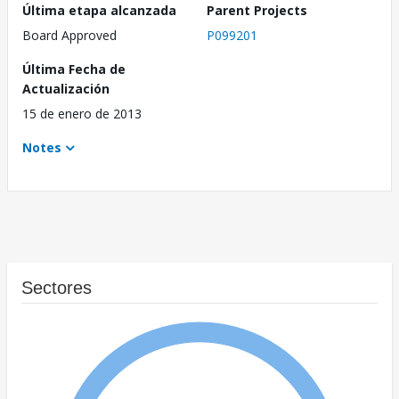
Última etapa alcanzada
Parent Projects
Board Approved
P099201
Última Fecha de
Actualización
15 de enero de 2013
Notes
Sectores