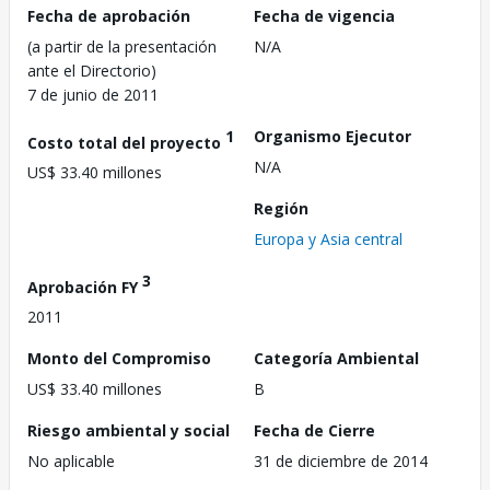
Fecha de aprobación
Fecha de vigencia
(a partir de la presentación
N/A
ante el Directorio)
7 de junio de 2011
1
Organismo Ejecutor
Costo total del proyecto
N/A
US$ 33.40 millones
Región
Europa y Asia central
3
Aprobación FY
2011
Monto del Compromiso
Categoría Ambiental
US$ 33.40 millones
B
Riesgo ambiental y social
Fecha de Cierre
No aplicable
31 de diciembre de 2014