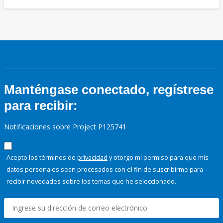
Manténgase conectado, regístrese
para recibir:
Notificaciones sobre Project P125741
Acepto los términos de
privacidad
y otorgo mi permiso para que mis
datos personales sean procesados con el fin de suscribirme para
recibir novedades sobre los temas que he seleccionado.