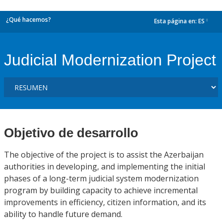
¿Qué hacemos?
Esta página en:
ES
dropdown
Judicial Modernization Project
Objetivo de desarrollo
The objective of the project is to assist the Azerbaijan
authorities in developing, and implementing the initial
phases of a long-term judicial system modernization
program by building capacity to achieve incremental
improvements in efficiency, citizen information, and its
ability to handle future demand.