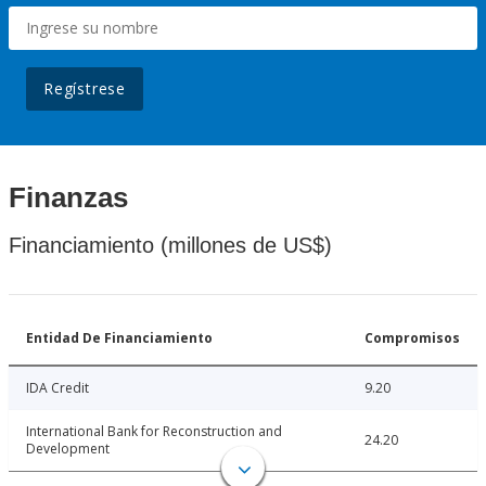
Regístrese
Finanzas
Financiamiento (millones de US$)
Entidad De Financiamiento
Compromisos
IDA Credit
9.20
International Bank for Reconstruction and
24.20
Development