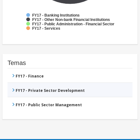
FY17 - Banking Institutions
FY17 - Other Non-bank Financial Institutions
FY17 - Public Administration - Financial Sector
FY17 - Services
Temas
FY17 - Finance
FY17 - Private Sector Development
FY17 - Public Sector Management