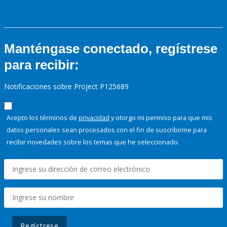
Manténgase conectado, regístrese
para recibir:
Notificaciones sobre Project P125689
Acepto los términos de
privacidad
y otorgo mi permiso para que mis
datos personales sean procesados con el fin de suscribirme para
recibir novedades sobre los temas que he seleccionado.
Regístrese