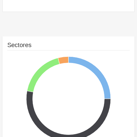
Sectores