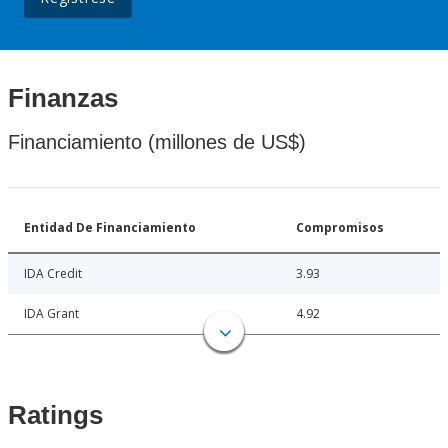
Finanzas
Financiamiento (millones de US$)
Entidad De Financiamiento
Compromisos
IDA Credit
3.93
IDA Grant
4.92
Ratings