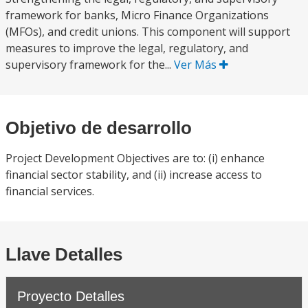
framework for banks, Micro Finance Organizations
(MFOs), and credit unions. This component will support
measures to improve the legal, regulatory, and
supervisory framework for the...
Ver Más
Objetivo de desarrollo
Project Development Objectives are to: (i) enhance
financial sector stability, and (ii) increase access to
financial services.
Llave Detalles
Proyecto Detalles