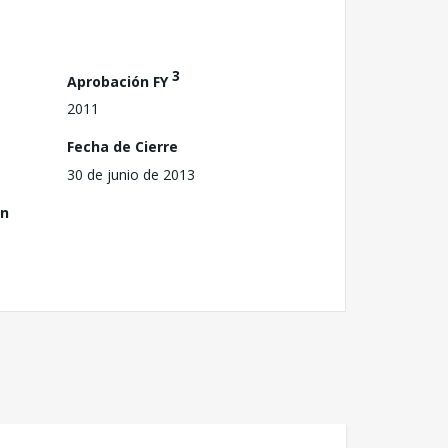
3
Aprobación FY
2011
Fecha de Cierre
30 de junio de 2013
ón