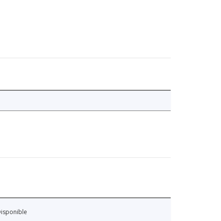
isponible