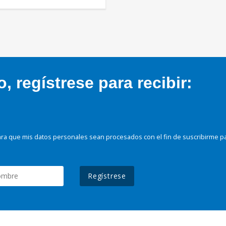
 regístrese para recibir:
ra que mis datos personales sean procesados con el fin de suscribirme p
Regístrese