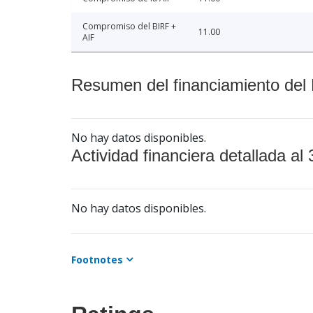
Compromiso del BIRF +
11.00
AIF
Resumen del financiamiento del 
No hay datos disponibles.
Actividad financiera detallada al 
No hay datos disponibles.
Footnotes