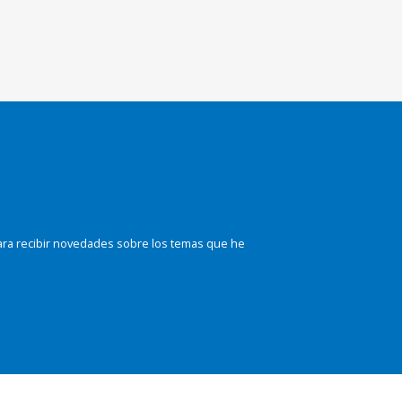
ara recibir novedades sobre los temas que he