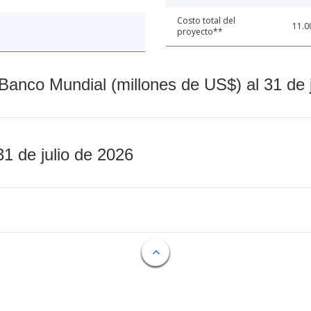
Costo total del
11.0
proyecto**
Banco Mundial (millones de US$) al 31 de 
31 de julio de 2026