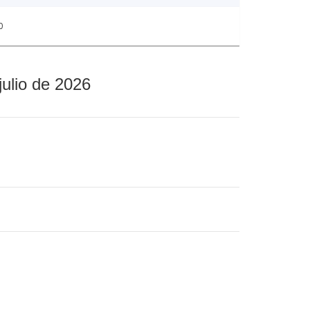
0
julio de 2026