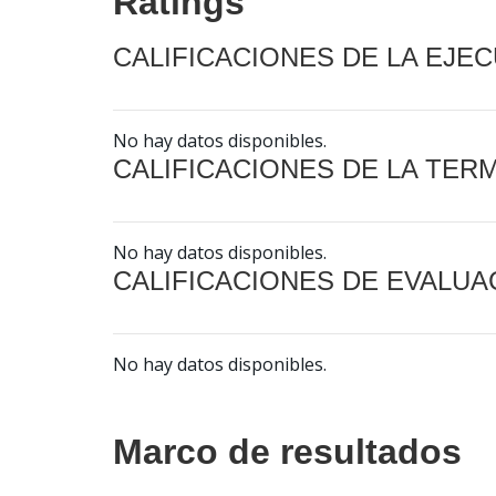
Ratings
CALIFICACIONES DE LA EJE
No hay datos disponibles.
CALIFICACIONES DE LA TER
No hay datos disponibles.
CALIFICACIONES DE EVALUA
No hay datos disponibles.
Marco de resultados