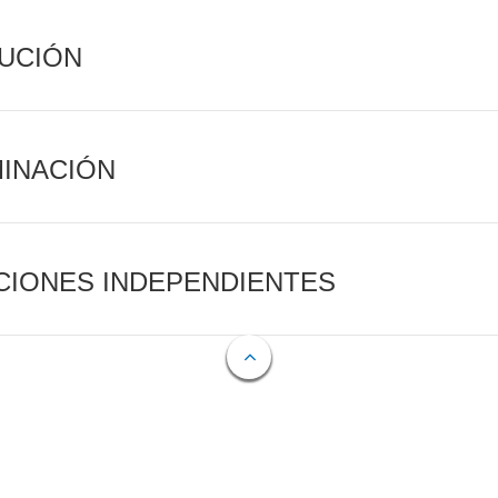
CUCIÓN
MINACIÓN
CIONES INDEPENDIENTES