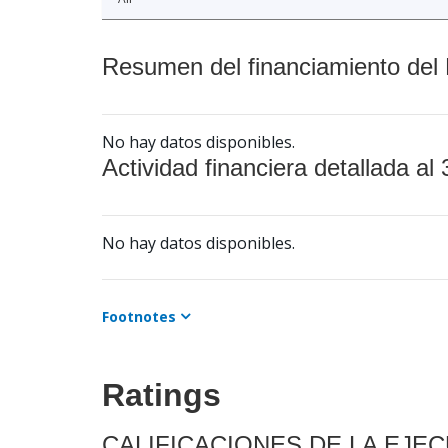
Resumen del financiamiento del 
No hay datos disponibles.
Actividad financiera detallada al 
No hay datos disponibles.
Footnotes
Ratings
CALIFICACIONES DE LA EJE