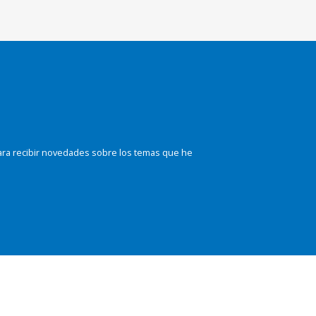
ara recibir novedades sobre los temas que he