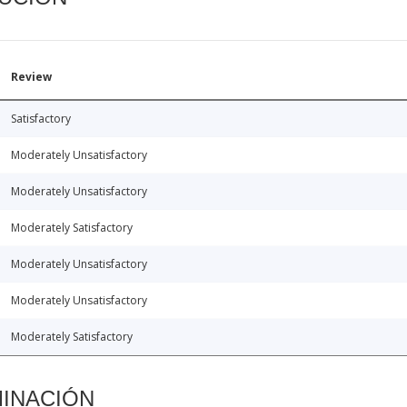
Review
Satisfactory
Moderately Unsatisfactory
Moderately Unsatisfactory
Moderately Satisfactory
Moderately Unsatisfactory
Moderately Unsatisfactory
Moderately Satisfactory
MINACIÓN