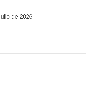
julio de 2026