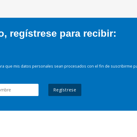
 regístrese para recibir:
ra que mis datos personales sean procesados con el fin de suscribirme p
Regístrese