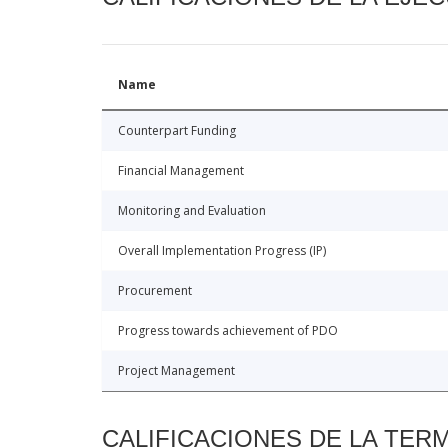
Name
Counterpart Funding
Financial Management
Monitoring and Evaluation
Overall Implementation Progress (IP)
Procurement
Progress towards achievement of PDO
Project Management
CALIFICACIONES DE LA TER