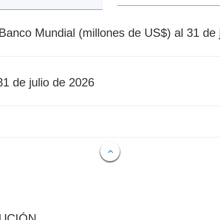
Banco Mundial (millones de US$) al 31 de 
31 de julio de 2026
CUCIÓN