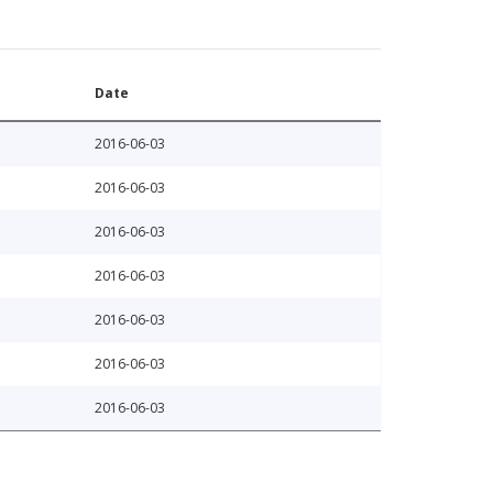
Date
2016-06-03
2016-06-03
2016-06-03
2016-06-03
2016-06-03
2016-06-03
2016-06-03