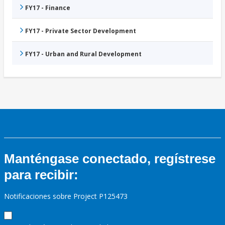
FY17 - Finance
FY17 - Private Sector Development
FY17 - Urban and Rural Development
Manténgase conectado, regístrese
para recibir:
Notificaciones sobre Project P125473