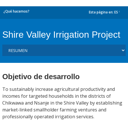
¿Qué hacemos?
Esta página en:
ES
dropdown
Shire Valley Irrigation Project
Objetivo de desarrollo
To sustainably increase agricultural productivity and
incomes for targeted households in the districts of
Chikwawa and Nsanje in the Shire Valley by establishing
market-linked smallholder farming ventures and
professionally operated irrigation services.