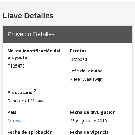
Llave Detalles
Proyecto Detalles
No. de identificación del
Estatus
proyecto
Dropped
P125473
Jefe del equipo
Pieter Waalewijn
2
Prestatario
Republic of Malawi
País
Fecha de divulgación
Malawi
25 de julio de 2013
Fecha de aprobación
Fecha de vigencia