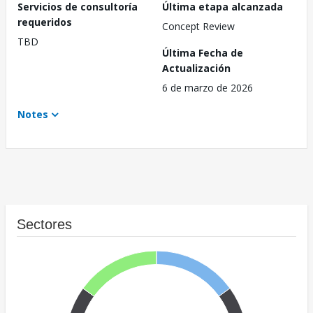
Servicios de consultoría
Última etapa alcanzada
requeridos
Concept Review
TBD
Última Fecha de
Actualización
6 de marzo de 2026
Notes
Sectores