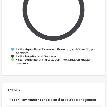
FY17 - Agricultural Extension, Research, and Other Support
Activities
FY17 - Irrigation and Drainage
FY17 - Agricultural markets, commercialization and agri-
business
Temas
FY17 - Environment and Natural Resource Management