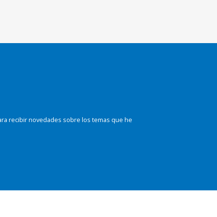
ara recibir novedades sobre los temas que he