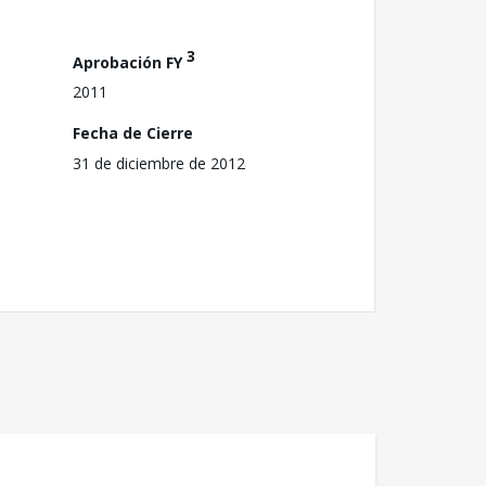
3
Aprobación FY
2011
Fecha de Cierre
31 de diciembre de 2012