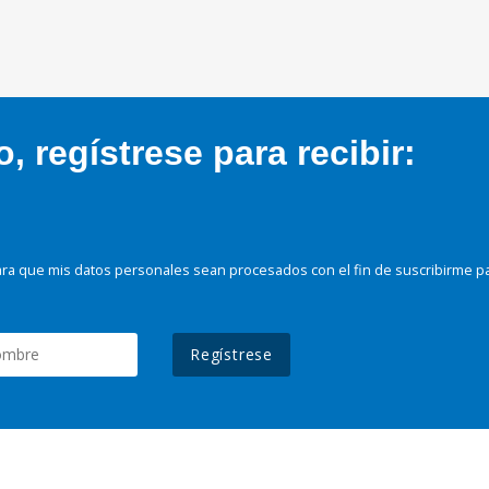
 regístrese para recibir:
ra que mis datos personales sean procesados con el fin de suscribirme p
Regístrese