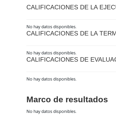
CALIFICACIONES DE LA EJE
No hay datos disponibles.
CALIFICACIONES DE LA TER
No hay datos disponibles.
CALIFICACIONES DE EVALUA
No hay datos disponibles.
Marco de resultados
No hay datos disponibles.