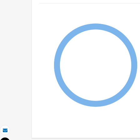
Correo electrónico