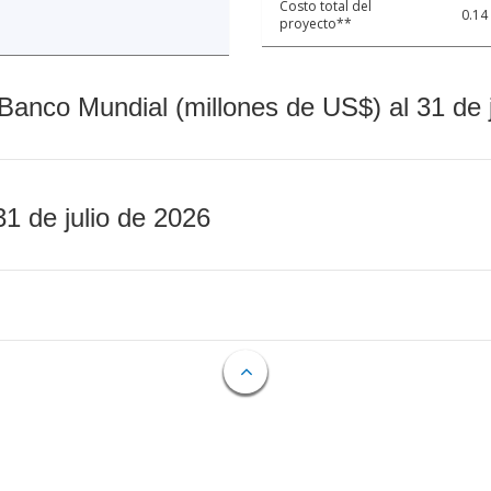
Costo total del
0.14
proyecto**
Banco Mundial (millones de US$) al 31 de 
31 de julio de 2026