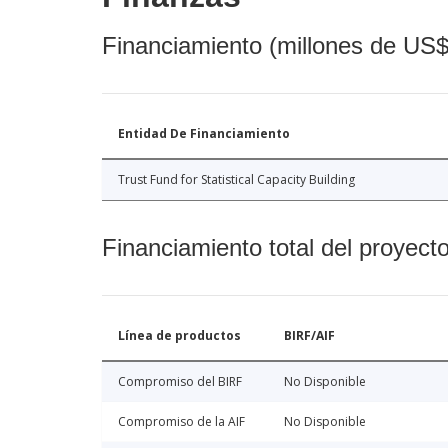
Financiamiento (millones de US$
Entidad De Financiamiento
Trust Fund for Statistical Capacity Building
Financiamiento total del proyect
Línea de productos
BIRF/AIF
Compromiso del BIRF
No Disponible
Compromiso de la AIF
No Disponible