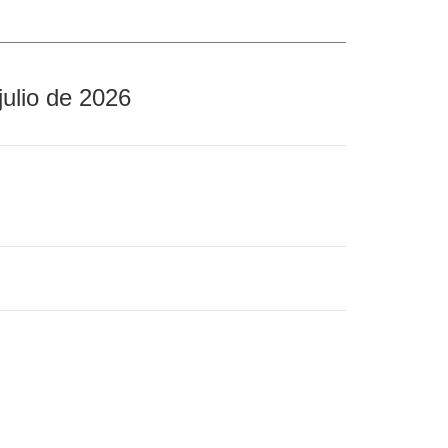
julio de 2026