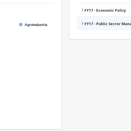
FY17 - Economic Policy
FY17 - Public Sector Ma
Agroindustria