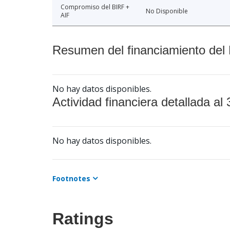
Compromiso del BIRF +
No Disponible
AIF
Resumen del financiamiento del 
No hay datos disponibles.
Actividad financiera detallada al 
No hay datos disponibles.
Footnotes
Ratings