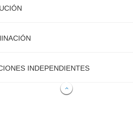
CUCIÓN
MINACIÓN
CIONES INDEPENDIENTES