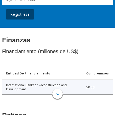
Regístrese
Finanzas
Financiamiento (millones de US$)
Entidad De Financiamiento
Compromisos
International Bank for Reconstruction and
50.00
Development