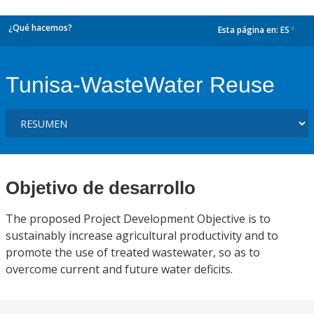
¿Qué hacemos?
Esta página en:
ES
dropdown
Tunisa-WasteWater Reuse
Objetivo de desarrollo
The proposed Project Development Objective is to
sustainably increase agricultural productivity and to
promote the use of treated wastewater, so as to
overcome current and future water deficits.