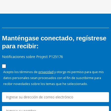
Manténgase conectado, regístrese
para recibir:
Notificaciones sobre Project P125176
Acepto los términos de
privacidad
y otorgo mi permiso para que mis
datos personales sean procesados con el fin de suscribirme para
recibir novedades sobre los temas que he seleccionado.