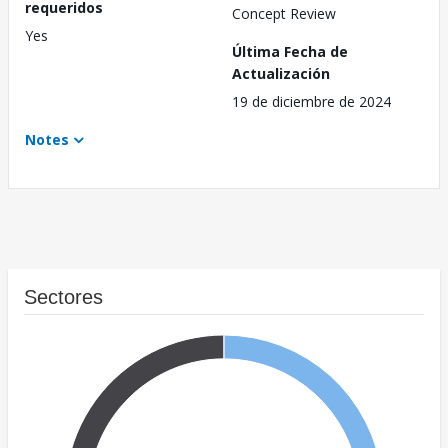
requeridos
Concept Review
Yes
Última Fecha de
Actualización
19 de diciembre de 2024
Notes
Sectores