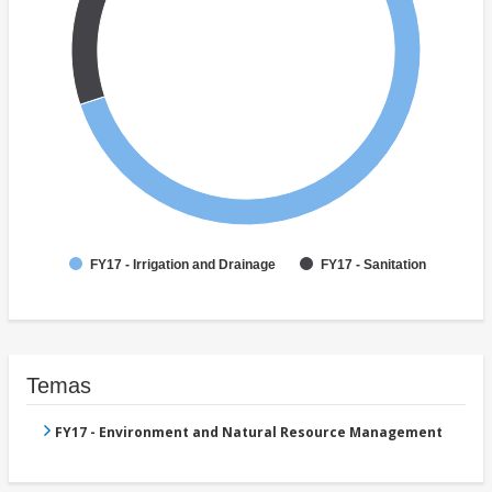
FY17 - Irrigation and Drainage
FY17 - Sanitation
Temas
FY17 - Environment and Natural Resource Management