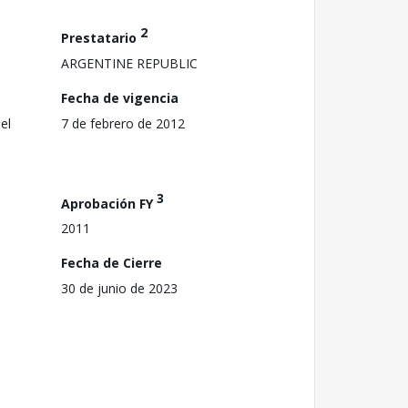
2
Prestatario
ARGENTINE REPUBLIC
Fecha de vigencia
el
7 de febrero de 2012
3
Aprobación FY
2011
Fecha de Cierre
30 de junio de 2023