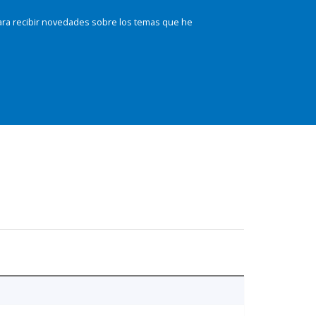
ara recibir novedades sobre los temas que he