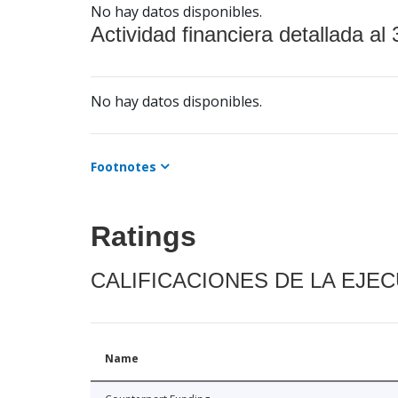
No hay datos disponibles.
Actividad financiera detallada al 
No hay datos disponibles.
Footnotes
Ratings
CALIFICACIONES DE LA EJE
Name