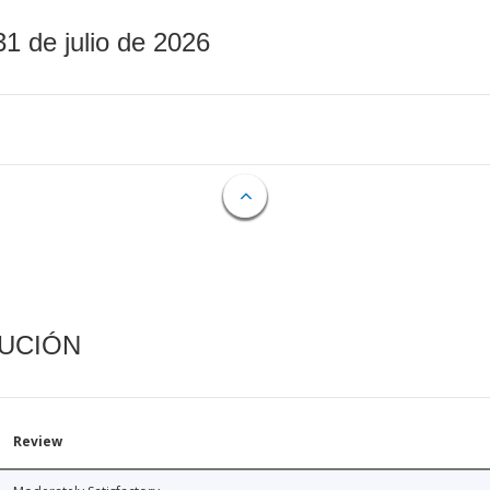
31 de julio de 2026
CUCIÓN
Review