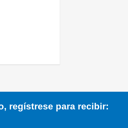
 regístrese para recibir: