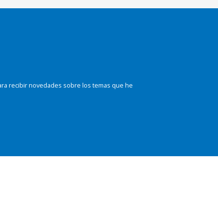
ara recibir novedades sobre los temas que he