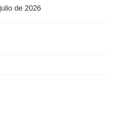
julio de 2026