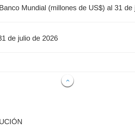
Banco Mundial (millones de US$) al 31 de 
31 de julio de 2026
CUCIÓN