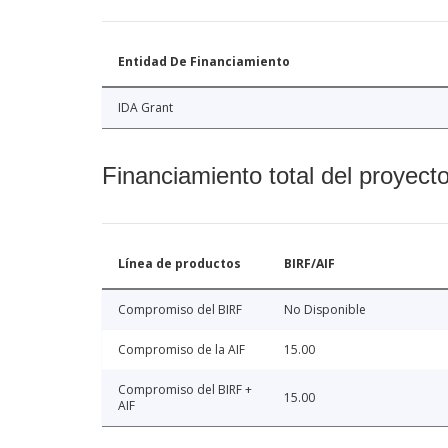
Entidad De Financiamiento
IDA Grant
Financiamiento total del proyect
Línea de productos
BIRF/AIF
Compromiso del BIRF
No Disponible
Compromiso de la AIF
15.00
Compromiso del BIRF +
15.00
AIF