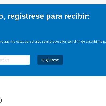
 regístrese para recibir:
ra que mis datos personales sean procesados con el fin de suscribirme p
Regístrese
)