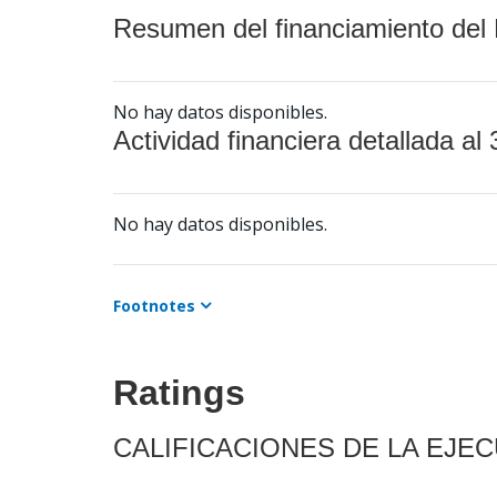
Resumen del financiamiento del 
No hay datos disponibles.
Actividad financiera detallada al 
No hay datos disponibles.
Footnotes
Ratings
CALIFICACIONES DE LA EJE