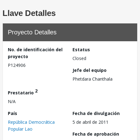
Llave Detalles
Proyecto Detalles
No. de identificación del
Estatus
proyecto
Closed
P124906
Jefe del equipo
Phetdara Chanthala
2
Prestatario
N/A
País
Fecha de divulgación
República Democrática
5 de abril de 2011
Popular Lao
Fecha de aprobación