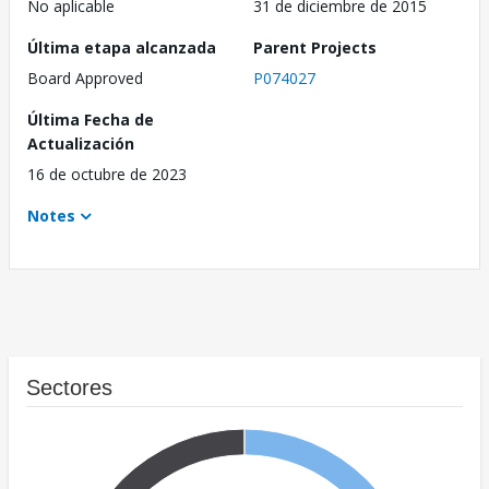
No aplicable
31 de diciembre de 2015
Última etapa alcanzada
Parent Projects
Board Approved
P074027
Última Fecha de
Actualización
16 de octubre de 2023
Notes
Sectores