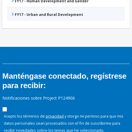
FY17 - Human Development and Gender
FY17 - Urban and Rural Development
Manténgase conectado, regístrese
para recibir:
Notificaciones sobre Project P124906
Acepto los términos de
privacidad
y otorgo mi permiso para que mis
datos personales sean procesados con el fin de suscribirme para
recibir novedades sobre los temas que he seleccionado.