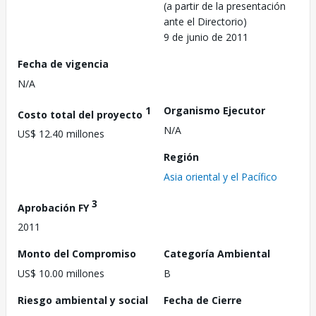
(a partir de la presentación
ante el Directorio)
9 de junio de 2011
Fecha de vigencia
N/A
1
Organismo Ejecutor
Costo total del proyecto
N/A
US$ 12.40 millones
Región
Asia oriental y el Pacífico
3
Aprobación FY
2011
Monto del Compromiso
Categoría Ambiental
US$ 10.00 millones
B
Riesgo ambiental y social
Fecha de Cierre