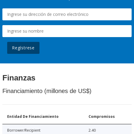
Regístrese
Finanzas
Financiamiento (millones de US$)
Entidad De Financiamiento
Compromisos
Borrower/Recipient
2.40