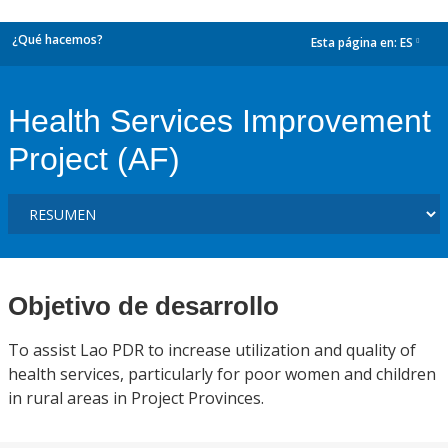
¿Qué hacemos?
Esta página en:
ES
dropdown
Health Services Improvement
Project (AF)
Objetivo de desarrollo
To assist Lao PDR to increase utilization and quality of
health services, particularly for poor women and children
in rural areas in Project Provinces.