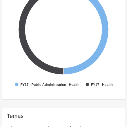
FY17 - Public Administration - Health
FY17 - Health
Temas