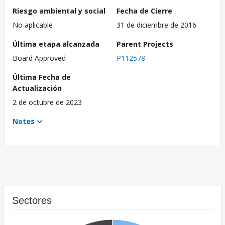
Riesgo ambiental y social
Fecha de Cierre
No aplicable
31 de diciembre de 2016
Última etapa alcanzada
Parent Projects
Board Approved
P112578
Última Fecha de
Actualización
2 de octubre de 2023
Notes
Sectores