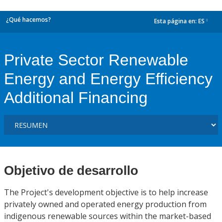
¿Qué hacemos?
Esta página en:
ES
dropdown
Private Sector Renewable
Energy and Energy Efficiency
Additional Financing
Objetivo de desarrollo
The Project's development objective is to help increase
privately owned and operated energy production from
indigenous renewable sources within the market-based