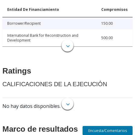
Entidad De Financiamiento
Compromisos
Borrower/Recipient
150.00
International Bank for Reconstruction and
500.00
Development
Ratings
CALIFICACIONES DE LA EJECUCIÓN
No hay datos disponibles.
Marco de resultados
Encuesta/Comentarios