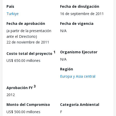
País
Fecha de divulgación
Turkiye
16 de septiembre de 2011
Fecha de aprobación
Fecha de vigencia
(a partir de la presentación
N/A
ante el Directorio)
22 de noviembre de 2011
1
Organismo Ejecutor
Costo total del proyecto
N/A
US$ 650.00 millones
Región
Europa y Asia central
3
Aprobación FY
2012
Monto del Compromiso
Categoría Ambiental
US$ 500.00 millones
F