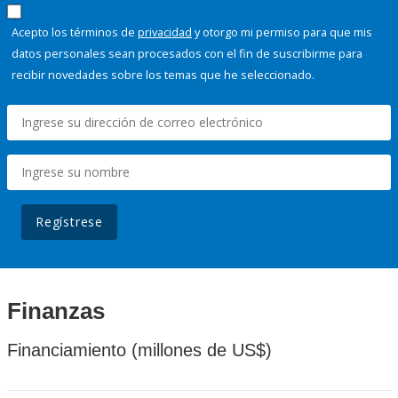
Acepto los términos de
privacidad
y otorgo mi permiso para que mis
datos personales sean procesados con el fin de suscribirme para
recibir novedades sobre los temas que he seleccionado.
Regístrese
Finanzas
Financiamiento (millones de US$)