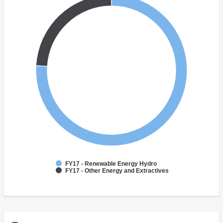
FY17 - Renewable Energy Hydro
FY17 - Other Energy and Extractives