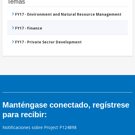
Temas
FY17 - Environment and Natural Resource Management
FY17 - Finance
FY17 - Private Sector Development
Manténgase conectado, regístrese
para recibir:
Notificaciones sobre Project P124898