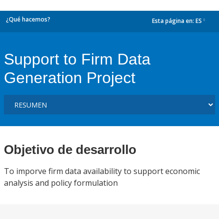
¿Qué hacemos?
Esta página en:
ES
dropdown
Support to Firm Data
Generation Project
Objetivo de desarrollo
To imporve firm data availability to support economic
analysis and policy formulation