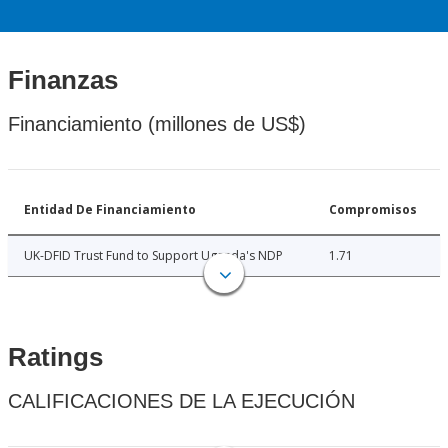
Finanzas
Financiamiento (millones de US$)
Entidad De Financiamiento
Compromisos
UK-DFID Trust Fund to Support Uganda's NDP
1.71
Ratings
CALIFICACIONES DE LA EJECUCIÓN