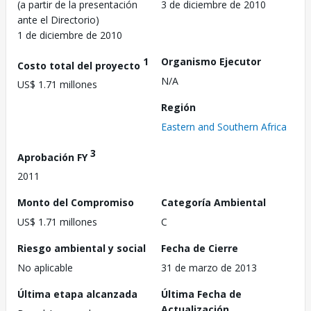
(a partir de la presentación
3 de diciembre de 2010
ante el Directorio)
1 de diciembre de 2010
1
Organismo Ejecutor
Costo total del proyecto
N/A
US$ 1.71 millones
Región
Eastern and Southern Africa
3
Aprobación FY
2011
Monto del Compromiso
Categoría Ambiental
US$ 1.71 millones
C
Riesgo ambiental y social
Fecha de Cierre
No aplicable
31 de marzo de 2013
Última etapa alcanzada
Última Fecha de
Actualización