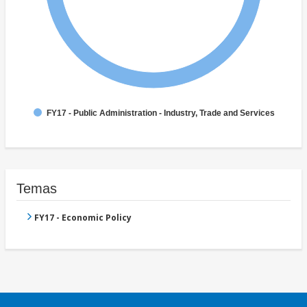
FY17 - Public Administration - Industry, Trade and Services
Temas
FY17 - Economic Policy