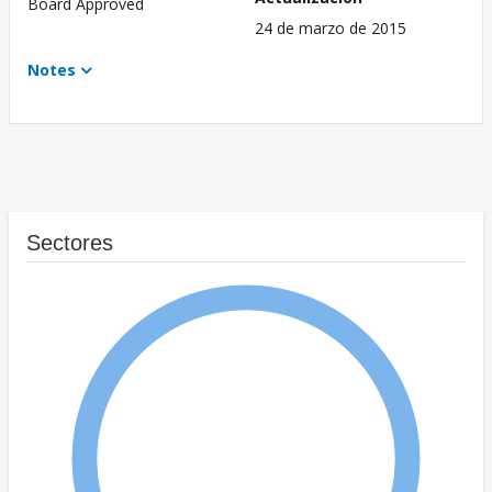
Board Approved
24 de marzo de 2015
Notes
Sectores