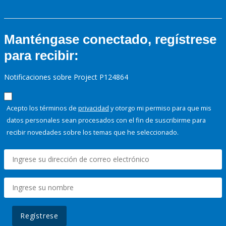
Manténgase conectado, regístrese
para recibir:
Notificaciones sobre Project P124864
Acepto los términos de
privacidad
y otorgo mi permiso para que mis
datos personales sean procesados con el fin de suscribirme para
recibir novedades sobre los temas que he seleccionado.
Regístrese