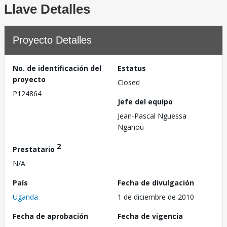
Llave Detalles
Proyecto Detalles
No. de identificación del
Estatus
proyecto
Closed
P124864
Jefe del equipo
Jean-Pascal Nguessa
Nganou
2
Prestatario
N/A
País
Fecha de divulgación
Uganda
1 de diciembre de 2010
Fecha de aprobación
Fecha de vigencia