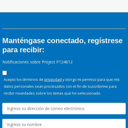
Manténgase conectado, regístrese
para recibir:
Notificaciones sobre Project P124612
Acepto los términos de
privacidad
y otorgo mi permiso para que mis
datos personales sean procesados con el fin de suscribirme para
recibir novedades sobre los temas que he seleccionado.