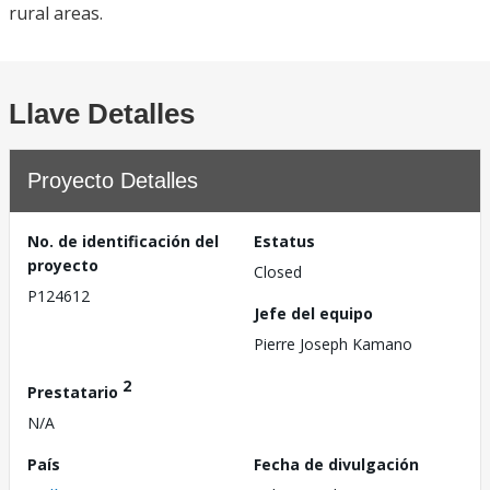
rural areas.
Llave Detalles
Proyecto Detalles
No. de identificación del
Estatus
proyecto
Closed
P124612
Jefe del equipo
Pierre Joseph Kamano
2
Prestatario
N/A
País
Fecha de divulgación