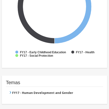
FY17 - Early Childhood Education
FY17 - Health
FY17 - Social Protection
Temas
FY17 - Human Development and Gender