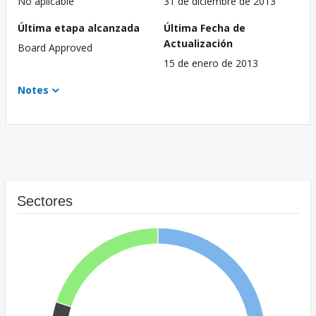
No aplicable
31 de diciembre de 2013
Última etapa alcanzada
Última Fecha de
Actualización
Board Approved
15 de enero de 2013
Notes
Sectores