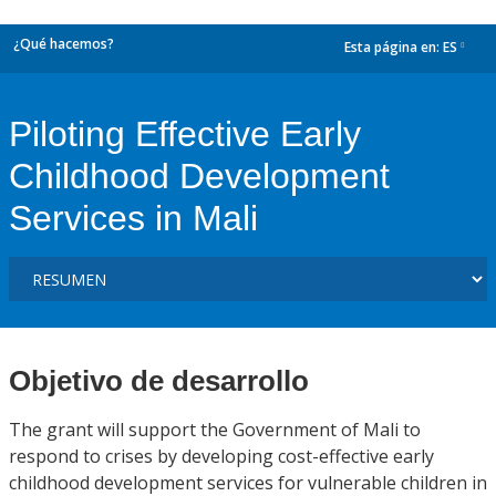
¿Qué hacemos?
Esta página en:
ES
dropdown
Piloting Effective Early
Childhood Development
Services in Mali
Objetivo de desarrollo
The grant will support the Government of Mali to
respond to crises by developing cost-effective early
childhood development services for vulnerable children in