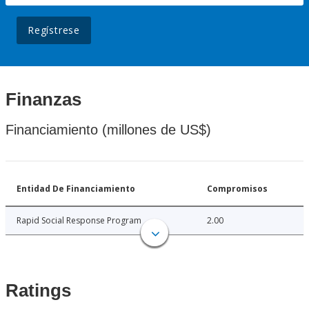
Regístrese
Finanzas
Financiamiento (millones de US$)
Entidad De Financiamiento
Compromisos
Rapid Social Response Program
2.00
Ratings