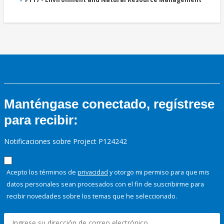
Manténgase conectado, regístrese
para recibir:
Notificaciones sobre Project P124242
Acepto los términos de
privacidad
y otorgo mi permiso para que mis
datos personales sean procesados con el fin de suscribirme para
recibir novedades sobre los temas que he seleccionado.