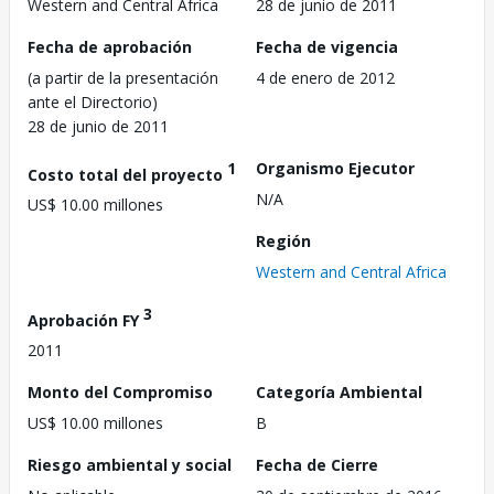
Western and Central Africa
28 de junio de 2011
Fecha de aprobación
Fecha de vigencia
(a partir de la presentación
4 de enero de 2012
ante el Directorio)
28 de junio de 2011
1
Organismo Ejecutor
Costo total del proyecto
N/A
US$ 10.00 millones
Región
Western and Central Africa
3
Aprobación FY
2011
Monto del Compromiso
Categoría Ambiental
US$ 10.00 millones
B
Riesgo ambiental y social
Fecha de Cierre