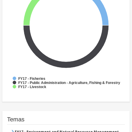
FY17 - Fisheries
FY17 - Public Administration - Agriculture, Fishing & Forestry
FY17 - Livestock
Temas
FY17 - Environment and Natural Resource Management