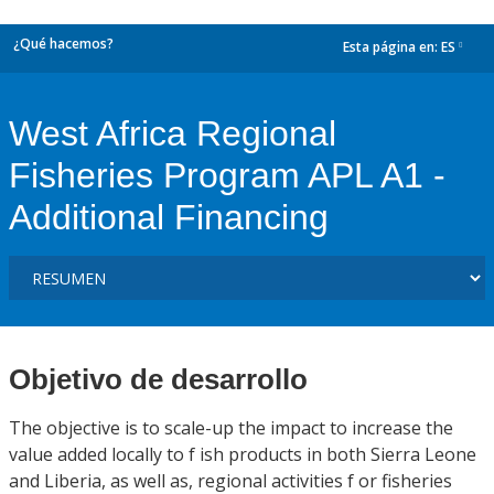
¿Qué hacemos?
Esta página en:
ES
dropdown
West Africa Regional
Fisheries Program APL A1 -
Additional Financing
Objetivo de desarrollo
The objective is to scale-up the impact to increase the
value added locally to f ish products in both Sierra Leone
and Liberia, as well as, regional activities f or fisheries