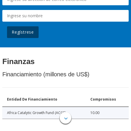
Regístrese
Finanzas
Financiamiento (millones de US$)
Entidad De Financiamiento
Compromisos
Africa Catalytic Growth Fund (ACGF)
10.00