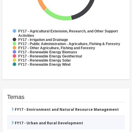
FY17 - Agricultural Extension, Research, and Other Support
Activities
FY17 - Irrigation and Drainage
FY17 - Public Administration - Agriculture, Fishing & Forestry
FY17 - Other Agriculture, Fishing and Forestry
FY17 - Renewable Energy Biomass
FY17 - Renewable Energy Geothermal
FY17 - Renewable Energy Solar
FY17 - Renewable Energy Wind
Temas
FY17 - Environment and Natural Resource Management
FY17 - Urban and Rural Development