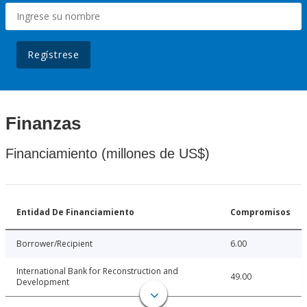
Regístrese
Finanzas
Financiamiento (millones de US$)
Entidad De Financiamiento
Compromisos
Borrower/Recipient
6.00
International Bank for Reconstruction and
49.00
Development