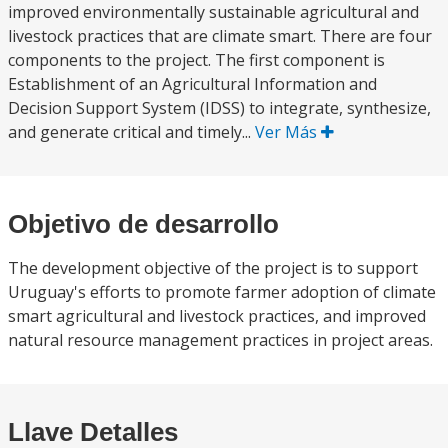
improved environmentally sustainable agricultural and
livestock practices that are climate smart. There are four
components to the project. The first component is
Establishment of an Agricultural Information and
Decision Support System (IDSS) to integrate, synthesize,
and generate critical and timely...
Ver Más
Objetivo de desarrollo
The development objective of the project is to support
Uruguay's efforts to promote farmer adoption of climate
smart agricultural and livestock practices, and improved
natural resource management practices in project areas.
Llave Detalles