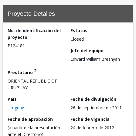
Proyecto Detalles
No. de identificación del
Estatus
proyecto
Closed
P124181
Jefe del equipo
Edward William Bresnyan
2
Prestatario
ORIENTAL REPUBLIC OF
URUGUAY
País
Fecha de divulgación
Uruguay
26 de septiembre de 2011
Fecha de aprobación
Fecha de vigencia
(a partir de la presentación
24 de febrero de 2012
ante el Directorio)