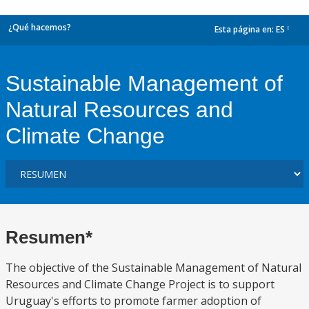
¿Qué hacemos?
Esta página en:
ES
dropdown
Sustainable Management of
Natural Resources and
Climate Change
Resumen*
The objective of the Sustainable Management of Natural
Resources and Climate Change Project is to support
Uruguay's efforts to promote farmer adoption of