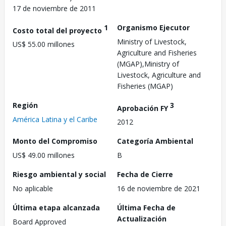
17 de noviembre de 2011
1
Organismo Ejecutor
Costo total del proyecto
Ministry of Livestock,
US$ 55.00 millones
Agriculture and Fisheries
(MGAP),Ministry of
Livestock, Agriculture and
Fisheries (MGAP)
Región
3
Aprobación FY
América Latina y el Caribe
2012
Monto del Compromiso
Categoría Ambiental
US$ 49.00 millones
B
Riesgo ambiental y social
Fecha de Cierre
No aplicable
16 de noviembre de 2021
Última etapa alcanzada
Última Fecha de
Actualización
Board Approved