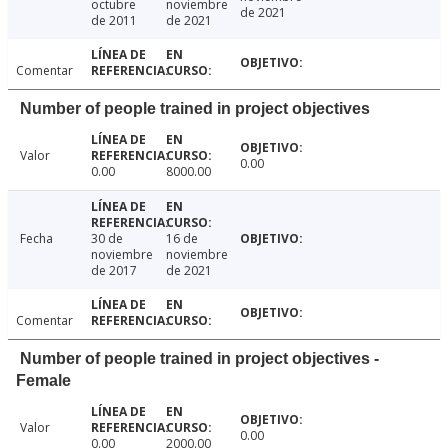
octubre
noviembre
de 2021
de 2011
de 2021
Comentar
Number of people trained in project objectives
Valor
0.00
0.00
8000.00
Fecha
30 de
16 de
noviembre
noviembre
de 2017
de 2021
Comentar
Number of people trained in project objectives -
Female
Valor
0.00
0.00
2000.00