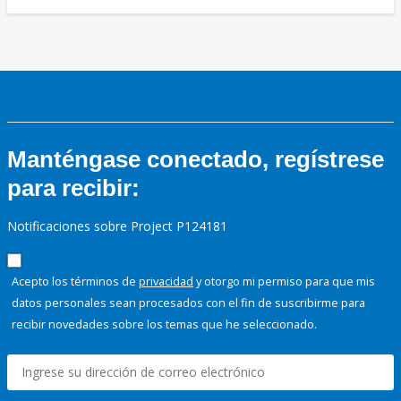
Manténgase conectado, regístrese
para recibir:
Notificaciones sobre Project P124181
Acepto los términos de
privacidad
y otorgo mi permiso para que mis
datos personales sean procesados con el fin de suscribirme para
recibir novedades sobre los temas que he seleccionado.