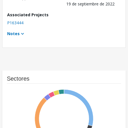
19 de septiembre de 2022
Associated Projects
P163444
Notes
Sectores