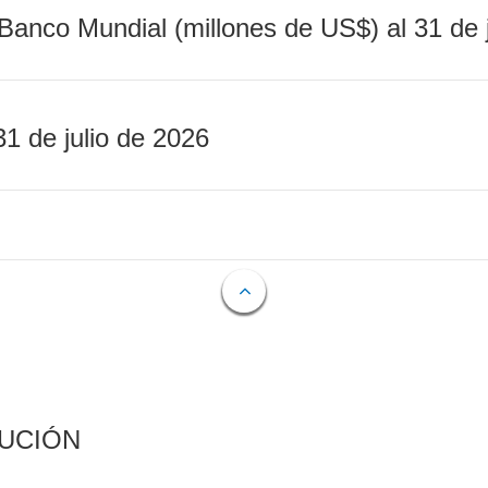
Banco Mundial (millones de US$) al 31 de 
31 de julio de 2026
CUCIÓN