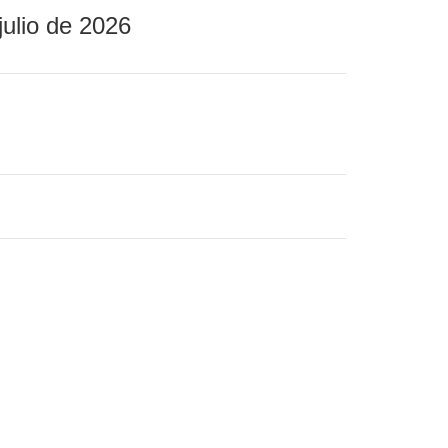
julio de 2026