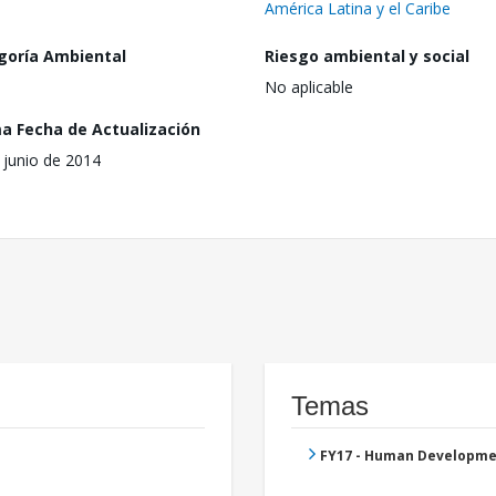
América Latina y el Caribe
goría Ambiental
Riesgo ambiental y social
No aplicable
ma Fecha de Actualización
 junio de 2014
Temas
FY17 - Human Developme