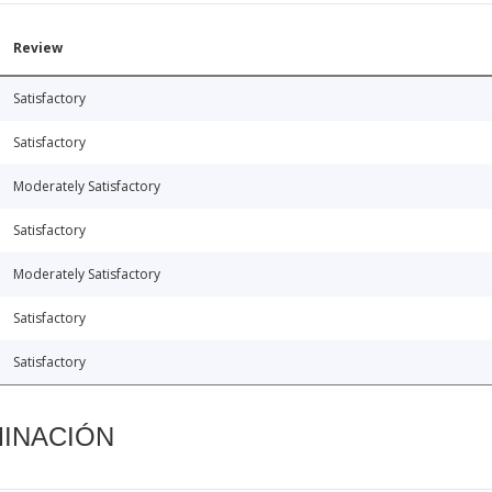
Review
Satisfactory
Satisfactory
Moderately Satisfactory
Satisfactory
Moderately Satisfactory
Satisfactory
Satisfactory
MINACIÓN