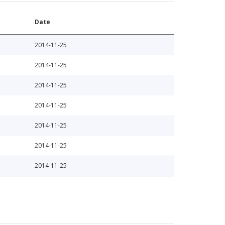
Date
2014-11-25
2014-11-25
2014-11-25
2014-11-25
2014-11-25
2014-11-25
2014-11-25