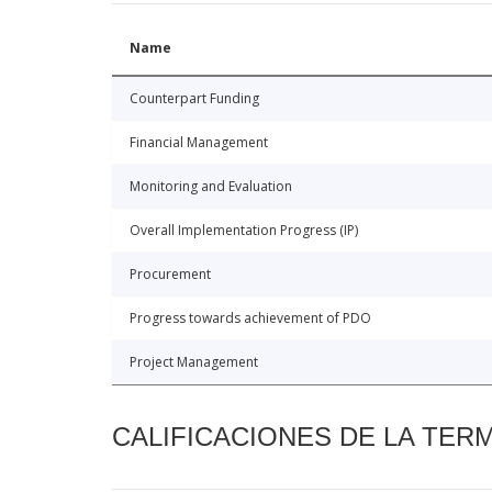
Name
Counterpart Funding
Financial Management
Monitoring and Evaluation
Overall Implementation Progress (IP)
Procurement
Progress towards achievement of PDO
Project Management
CALIFICACIONES DE LA TER