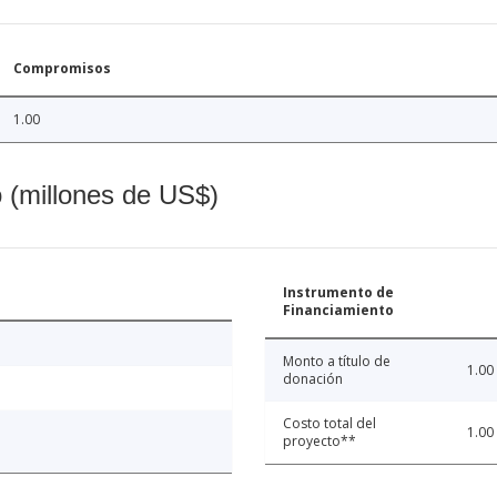
Compromisos
1.00
o (millones de US$)
Instrumento de
Financiamiento
Monto a título de
1.00
donación
Costo total del
1.00
proyecto**