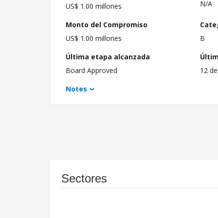
N/A
US$ 1.00 millones
Monto del Compromiso
Cate
US$ 1.00 millones
B
Última etapa alcanzada
Últi
Board Approved
12 de
Notes
Sectores