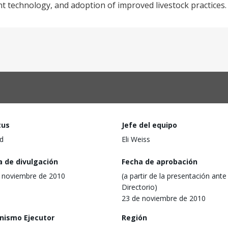
 technology, and adoption of improved livestock practices.
tus
Jefe del equipo
d
Eli Weiss
a de divulgación
Fecha de aprobación
 noviembre de 2010
(a partir de la presentación ante 
Directorio)
23 de noviembre de 2010
nismo Ejecutor
Región