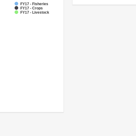
FY17 - Fisheries
FY17 - Crops
FY17 - Livestock