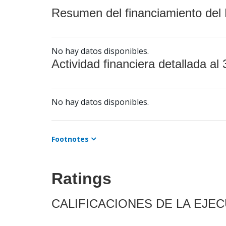
Resumen del financiamiento del 
No hay datos disponibles.
Actividad financiera detallada al 
No hay datos disponibles.
Footnotes
Ratings
CALIFICACIONES DE LA EJE