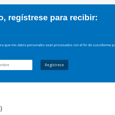
 regístrese para recibir:
ra que mis datos personales sean procesados con el fin de suscribirme p
Regístrese
)