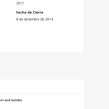
2011
Fecha de Cierre
8 de diciembre de 2014
nt and Gender