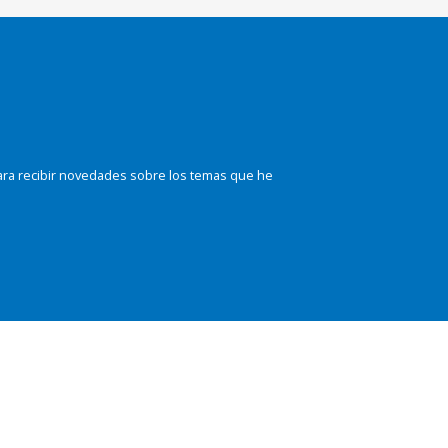
ara recibir novedades sobre los temas que he