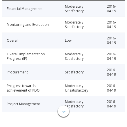
Moderately
2016-
Financial Management
Satisfactory
04-19
Moderately
2016-
Monitoring and Evaluation
Satisfactory
04-19
2016-
Overall
Low
04-19
Overall Implementation
Moderately
2016-
Progress (IP)
Satisfactory
04-19
2016-
Procurement
Satisfactory
04-19
Progress towards
Moderately
2016-
achievement of PDO
Unsatisfactory
04-19
Moderately
2016-
Project Management
Satisfactory
04-19