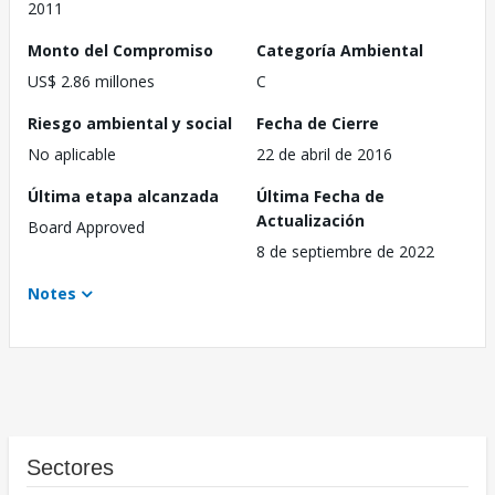
2011
Monto del Compromiso
Categoría Ambiental
US$ 2.86 millones
C
Riesgo ambiental y social
Fecha de Cierre
No aplicable
22 de abril de 2016
Última etapa alcanzada
Última Fecha de
Actualización
Board Approved
8 de septiembre de 2022
Notes
Sectores