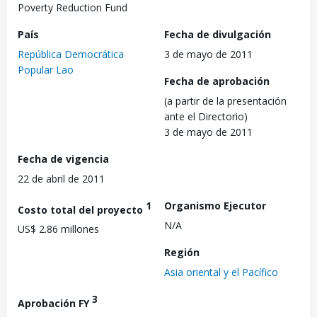
Poverty Reduction Fund
País
Fecha de divulgación
República Democrática
3 de mayo de 2011
Popular Lao
Fecha de aprobación
(a partir de la presentación
ante el Directorio)
3 de mayo de 2011
Fecha de vigencia
22 de abril de 2011
1
Organismo Ejecutor
Costo total del proyecto
N/A
US$ 2.86 millones
Región
Asia oriental y el Pacífico
3
Aprobación FY