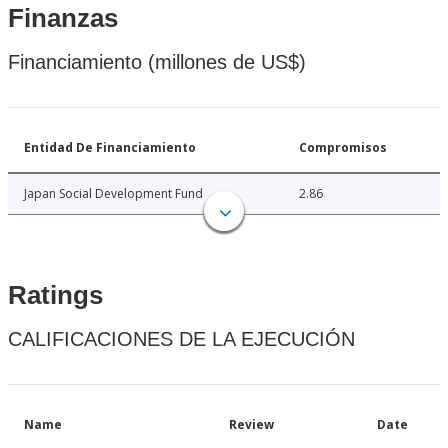
Finanzas
Financiamiento (millones de US$)
Entidad De Financiamiento
Compromisos
Japan Social Development Fund
2.86
Ratings
CALIFICACIONES DE LA EJECUCIÓN
Name
Review
Date