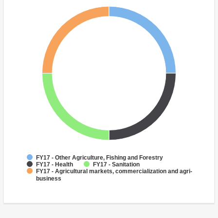
FY17 - Other Agriculture, Fishing and Forestry
FY17 - Health
FY17 - Sanitation
FY17 - Agricultural markets, commercialization and agri-
business