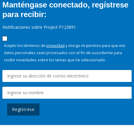
Manténgase conectado, regístrese
para recibir:
Notificaciones sobre Project P123891
Acepto los términos de
privacidad
y otorgo mi permiso para que mis
datos personales sean procesados con el fin de suscribirme para
recibir novedades sobre los temas que he seleccionado.
Regístrese