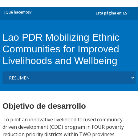
¿Qué hacemos?
Esta página en:
ES
dropdown
Lao PDR Mobilizing Ethnic
Communities for Improved
Livelihoods and Wellbeing
Objetivo de desarrollo
To pilot an innovative livelihood focused community-
driven development (CDD) program in FOUR poverty
reduction priority districts within TWO provinces