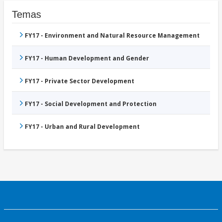
Temas
FY17 - Environment and Natural Resource Management
FY17 - Human Development and Gender
FY17 - Private Sector Development
FY17 - Social Development and Protection
FY17 - Urban and Rural Development