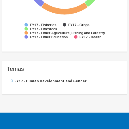
FY17 - Fisheries
FY17 - Crops
FY17 - Livestock
FY17 - Other Agriculture, Fishing and Forestry
FY17 - Other Education
FY17 - Health
Temas
FY17 - Human Development and Gender