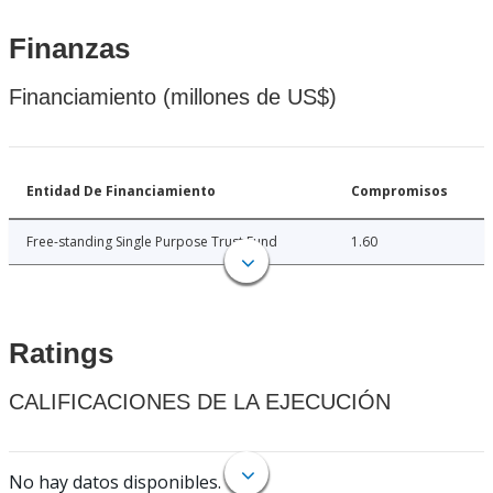
Finanzas
Financiamiento (millones de US$)
Entidad De Financiamiento
Compromisos
Free-standing Single Purpose Trust Fund
1.60
Ratings
CALIFICACIONES DE LA EJECUCIÓN
No hay datos disponibles.