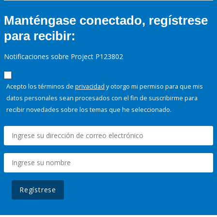
Manténgase conectado, regístrese
para recibir:
Notificaciones sobre Project P123802
Acepto los términos de
privacidad
y otorgo mi permiso para que mis
datos personales sean procesados con el fin de suscribirme para
recibir novedades sobre los temas que he seleccionado.
Regístrese