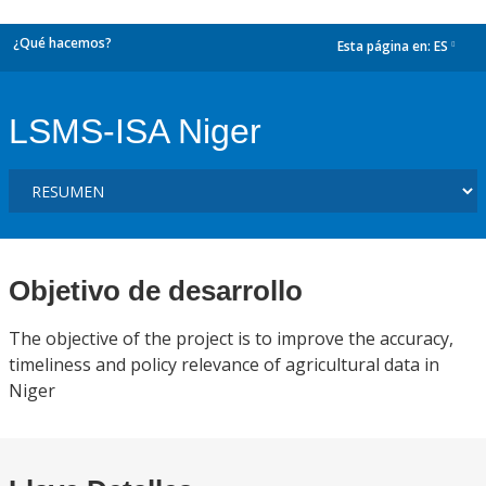
¿Qué hacemos?
Esta página en:
ES
dropdown
LSMS-ISA Niger
Objetivo de desarrollo
The objective of the project is to improve the accuracy,
timeliness and policy relevance of agricultural data in
Niger