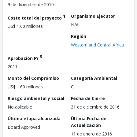
9 de diciembre de 2010
1
Organismo Ejecutor
Costo total del proyecto
N/A
US$ 1.60 millones
Región
Western and Central Africa
3
Aprobación FY
2011
Monto del Compromiso
Categoría Ambiental
US$ 1.60 millones
C
Riesgo ambiental y social
Fecha de Cierre
No aplicable
31 de diciembre de 2016
Última etapa alcanzada
Última Fecha de
Actualización
Board Approved
11 de enero de 2016