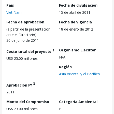
País
Fecha de divulgación
Viet Nam
15 de abril de 2011
Fecha de aprobación
Fecha de vigencia
(a partir de la presentación
18 de enero de 2012
ante el Directorio)
30 de junio de 2011
1
Organismo Ejecutor
Costo total del proyecto
N/A
US$ 25.00 millones
Región
Asia oriental y el Pacífico
3
Aprobación FY
2011
Monto del Compromiso
Categoría Ambiental
US$ 23.00 millones
B