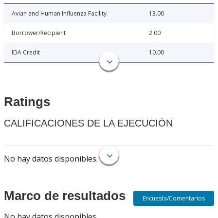
Avian and Human Influenza Facility
13.00
Borrower/Recipient
2.00
IDA Credit
10.00
Ratings
CALIFICACIONES DE LA EJECUCIÓN
No hay datos disponibles.
Marco de resultados
Encuesta/Comentarios
No hay datos disponibles.