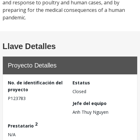
and response to poultry and human cases, and by
preparing for the medical consequences of a human
pandemic.
Llave Detalles
Proyecto Detalles
No. de identificación del
Estatus
proyecto
Closed
P123783
Jefe del equipo
Anh Thuy Nguyen
2
Prestatario
N/A