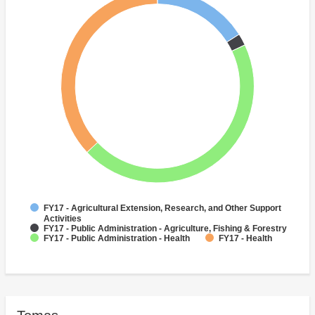
FY17 - Agricultural Extension, Research, and Other Support
Activities
FY17 - Public Administration - Agriculture, Fishing & Forestry
FY17 - Public Administration - Health
FY17 - Health