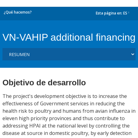
¿Qué hacemos?
Esta página en:
ES
dropdown
VN-VAHIP additional financing
Objetivo de desarrollo
The project's development objective is to increase the
effectiveness of Government services in reducing the
health risk to poultry and humans from avian influenza in
eleven high priority provinces and thus contribute to
addressing HPAI at the national level by controlling the
disease at source in domestic poultry, by early detection