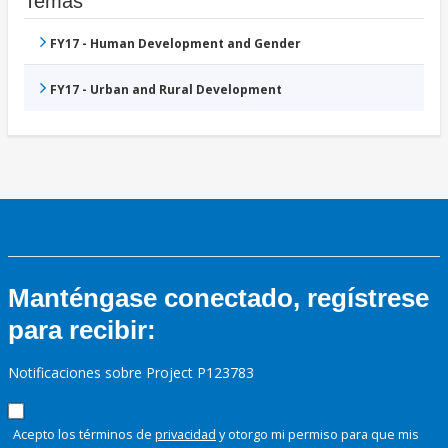
Temas
FY17 - Human Development and Gender
FY17 - Urban and Rural Development
Manténgase conectado, regístrese
para recibir:
Notificaciones sobre Project P123783
Acepto los términos de
privacidad
y otorgo mi permiso para que mis