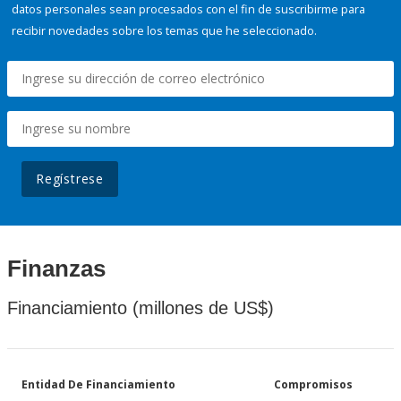
datos personales sean procesados con el fin de suscribirme para
recibir novedades sobre los temas que he seleccionado.
Regístrese
Finanzas
Financiamiento (millones de US$)
Entidad De Financiamiento
Compromisos