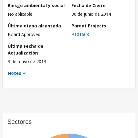
Riesgo ambiental y social
Fecha de Cierre
No aplicable
30 de junio de 2014
Última etapa alcanzada
Parent Projects
Board Approved
P101608
Última Fecha de
Actualización
3 de mayo de 2013
Notes
Sectores