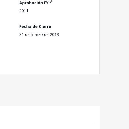
3
Aprobación FY
2011
Fecha de Cierre
31 de marzo de 2013