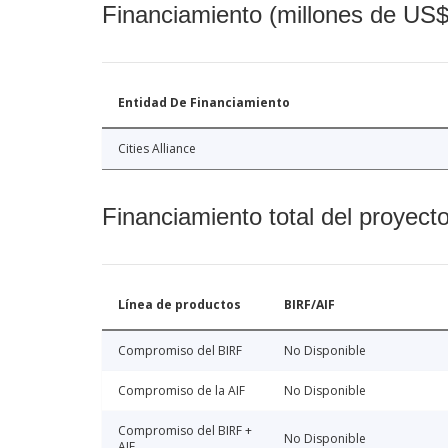
Financiamiento (millones de US$
Entidad De Financiamiento
Cities Alliance
Financiamiento total del proyect
Línea de productos
BIRF/AIF
Compromiso del BIRF
No Disponible
Compromiso de la AIF
No Disponible
Compromiso del BIRF +
No Disponible
AIF