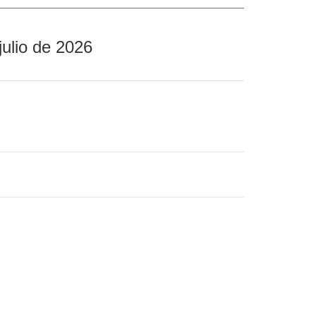
julio de 2026