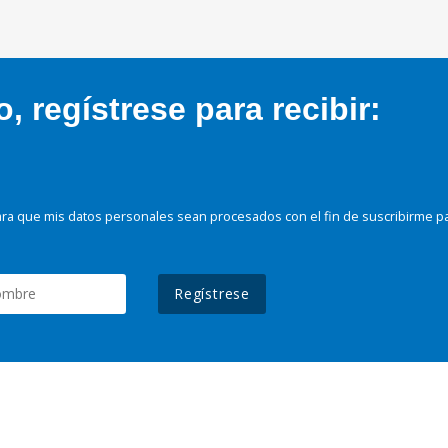
 regístrese para recibir:
ra que mis datos personales sean procesados con el fin de suscribirme p
Regístrese