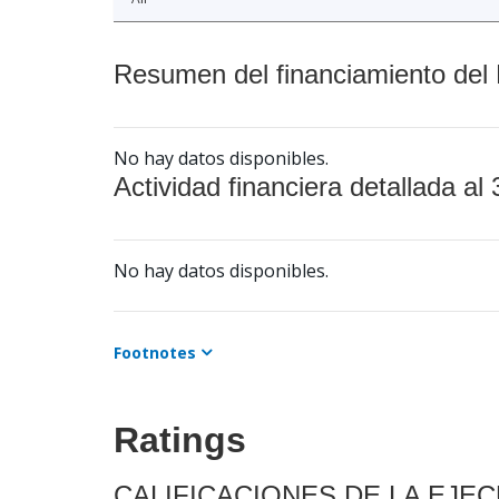
Resumen del financiamiento del 
No hay datos disponibles.
Actividad financiera detallada al 
No hay datos disponibles.
Footnotes
Ratings
CALIFICACIONES DE LA EJE