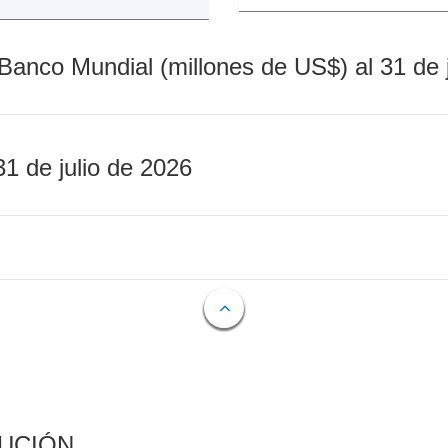
Banco Mundial (millones de US$) al 31 de 
31 de julio de 2026
CUCIÓN